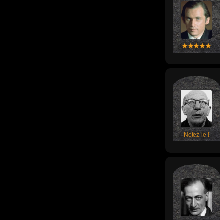
Notez-le !