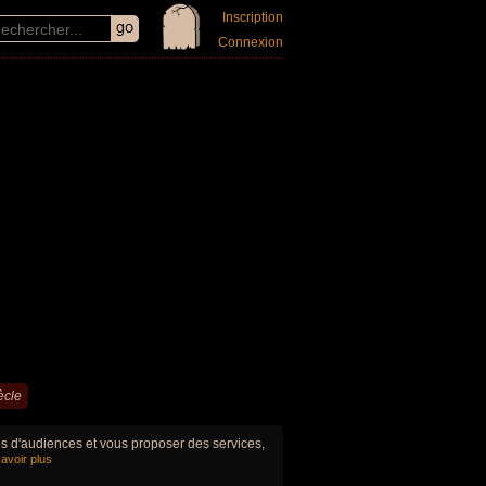
Inscription
Connexion
ècle
ues d'audiences et vous proposer des services,
avoir plus