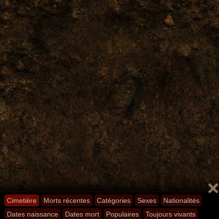
Cimetière
Morts récentes
Catégories
Sexes
Nationalités
Dates naissance
Dates mort
Populaires
Toujours vivants