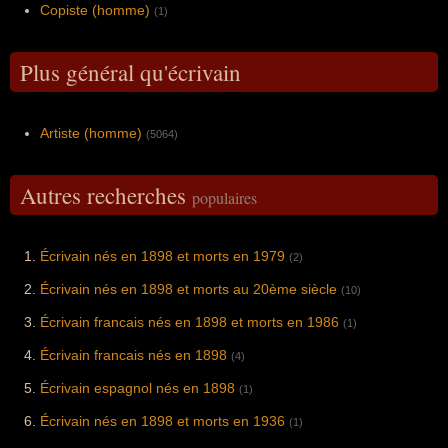
Copiste (homme)
(1)
Plus général qu'écrivain
Artiste (homme)
(5064)
Autres recherches
populaires
Écrivain nés en 1898 et morts en 1979
(2)
Écrivain nés en 1898 et morts au 20ème siècle
(10)
Écrivain francais nés en 1898 et morts en 1986
(1)
Écrivain francais nés en 1898
(4)
Écrivain espagnol nés en 1898
(1)
Écrivain nés en 1898 et morts en 1936
(1)