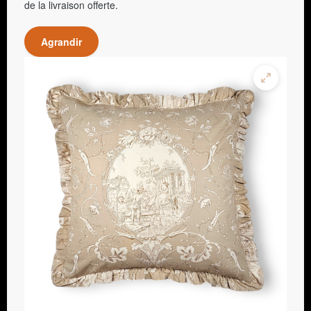
de la livraison offerte.
Agrandir