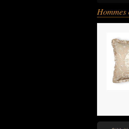
Hommes 