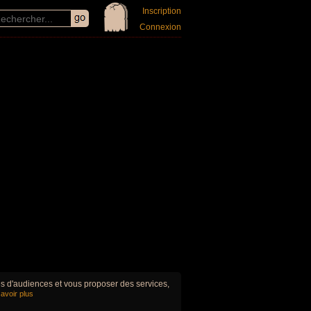
Inscription
Connexion
ues d'audiences et vous proposer des services,
avoir plus