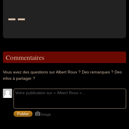
--
Commentaires
Vous avez des questions sur Albert Roux ? Des remarques ? Des
infos à partager ?
Image