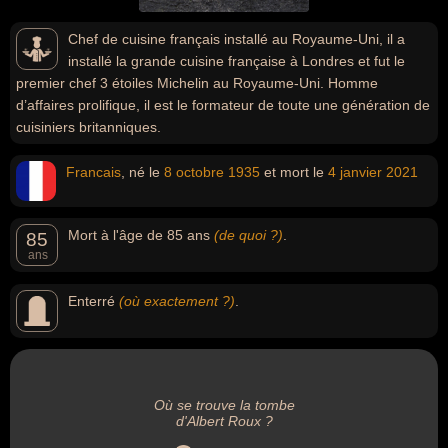
Chef de cuisine français installé au Royaume-Uni, il a
installé la grande cuisine française à Londres et fut le
premier chef 3 étoiles Michelin au Royaume-Uni. Homme
d’affaires prolifique, il est le formateur de toute une génération de
cuisiniers britanniques.
Francais
, né le
8 octobre
1935
et mort le
4 janvier
2021
Mort à l'âge de 85 ans
(de quoi ?)
.
85
ans
Enterré
(où exactement ?)
.
Où se trouve la tombe
d'Albert Roux ?