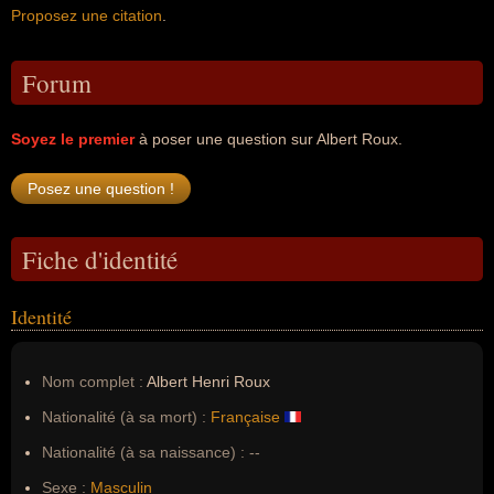
Proposez une citation
.
Forum
Soyez le premier
à poser une question sur Albert Roux.
Fiche d'identité
Identité
Nom complet :
Albert Henri Roux
Nationalité (à sa mort) :
Française
Nationalité (à sa naissance) :
--
Sexe :
Masculin