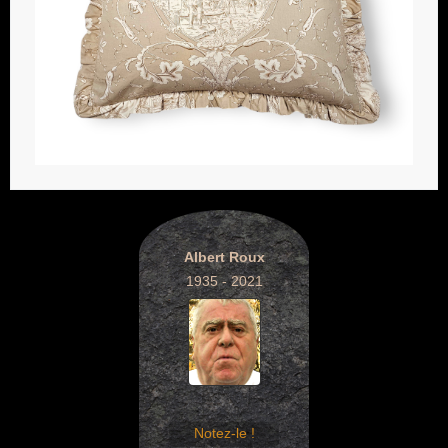
Albert Roux
1935 - 2021
Notez-le !