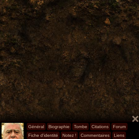
Général
Biographie
Tombe
Citations
Forum
Fiche d'identité
Notez !
Commentaires
Liens