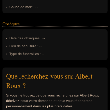
Cause de mort :
--
Obsèques
Date des obsèques :
--
Lieu de sépulture :
--
Type de funérailles :
--
Que recherchez-vous sur Albert
Roux ?
Si vous ne trouvez ce que vous recherchez sur Albert Roux,
décrivez-nous votre demande et nous vous répondrons
personnellement dans les plus brefs délais.