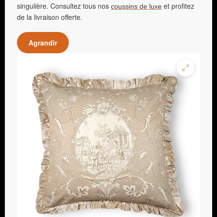
singulière. Consultez tous nos
et profitez
coussins de luxe
de la livraison offerte.
Agrandir