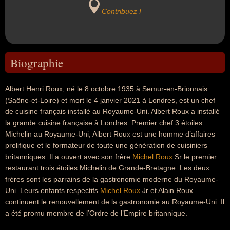
Contribuez !
Biographie
Albert Henri Roux, né le 8 octobre 1935 à Semur-en-Brionnais
(Saône-et-Loire) et mort le 4 janvier 2021 à Londres, est un chef
de cuisine français installé au Royaume-Uni. Albert Roux a installé
la grande cuisine française à Londres. Premier chef 3 étoiles
Michelin au Royaume-Uni, Albert Roux est une homme d’affaires
prolifique et le formateur de toute une génération de cuisiniers
britanniques. Il a ouvert avec son frère
Michel Roux
Sr le premier
restaurant trois étoiles Michelin de Grande-Bretagne. Les deux
frères sont les parrains de la gastronomie moderne du Royaume-
Uni. Leurs enfants respectifs
Michel Roux
Jr et Alain Roux
continuent le renouvellement de la gastronomie au Royaume-Uni. Il
a été promu membre de l’Ordre de l’Empire britannique.