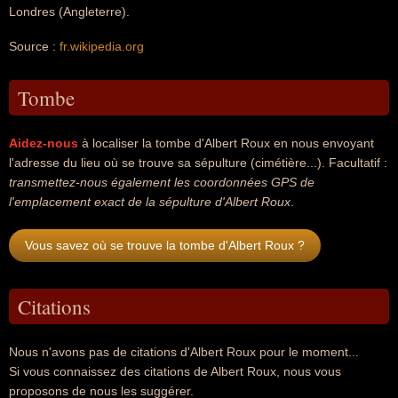
Londres (Angleterre).
Source :
fr.wikipedia.org
Tombe
Aidez-nous
à localiser la tombe d'Albert Roux en nous envoyant
l'adresse du lieu où se trouve sa sépulture (cimétière...). Facultatif :
transmettez-nous également les coordonnées GPS de
l'emplacement exact de la sépulture d'Albert Roux
.
Vous savez où se trouve la tombe d'Albert Roux ?
Citations
Nous n'avons pas de citations d'Albert Roux pour le moment...
Si vous connaissez des citations de Albert Roux, nous vous
proposons de nous les suggérer.