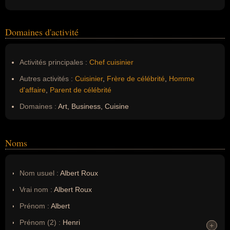
Domaines d'activité
Activités principales :
Chef cuisinier
Autres activités :
Cuisinier
,
Frère de célébrité
,
Homme
d'affaire
,
Parent de célébrité
Domaines :
Art, Business, Cuisine
Noms
Nom usuel :
Albert Roux
Vrai nom :
Albert Roux
Prénom :
Albert
Prénom (2) :
Henri
+
+