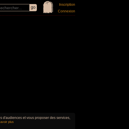
Inscription
Connexion
ues d'audiences et vous proposer des services,
avoir plus