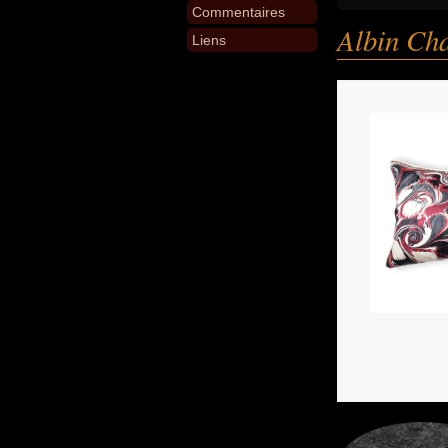
Commentaires
Albin Ch
Liens