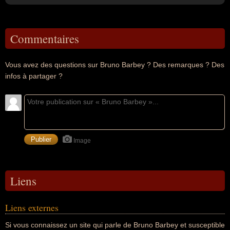
Commentaires
Vous avez des questions sur Bruno Barbey ? Des remarques ? Des
infos à partager ?
Image
Liens
Liens externes
Si vous connaissez un site qui parle de Bruno Barbey et susceptible