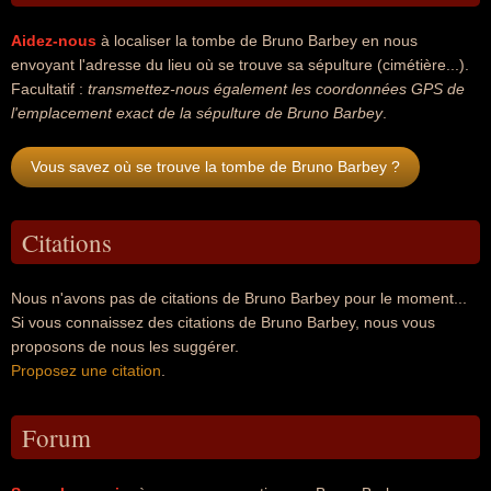
Aidez-nous
à localiser la tombe de Bruno Barbey en nous
envoyant l'adresse du lieu où se trouve sa sépulture (cimétière...).
Facultatif :
transmettez-nous également les coordonnées GPS de
l'emplacement exact de la sépulture de Bruno Barbey
.
Vous savez où se trouve la tombe de Bruno Barbey ?
Citations
Nous n'avons pas de citations de Bruno Barbey pour le moment...
Si vous connaissez des citations de Bruno Barbey, nous vous
proposons de nous les suggérer.
Proposez une citation
.
Forum