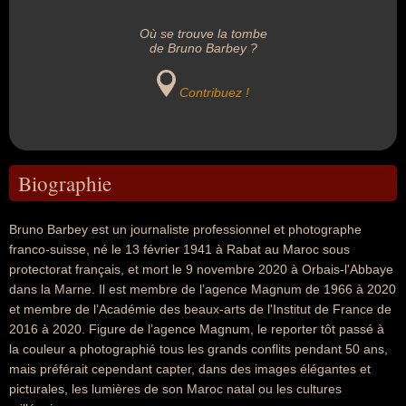
Où se trouve la tombe
de Bruno Barbey ?
Contribuez !
Biographie
Bruno Barbey est un journaliste professionnel et photographe
franco-suisse, né le 13 février 1941 à Rabat au Maroc sous
protectorat français, et mort le 9 novembre 2020 à Orbais-l'Abbaye
dans la Marne. Il est membre de l’agence Magnum de 1966 à 2020
et membre de l’Académie des beaux-arts de l'Institut de France de
2016 à 2020. Figure de l’agence Magnum, le reporter tôt passé à
la couleur a photographié tous les grands conflits pendant 50 ans,
mais préférait cependant capter, dans des images élégantes et
picturales, les lumières de son Maroc natal ou les cultures