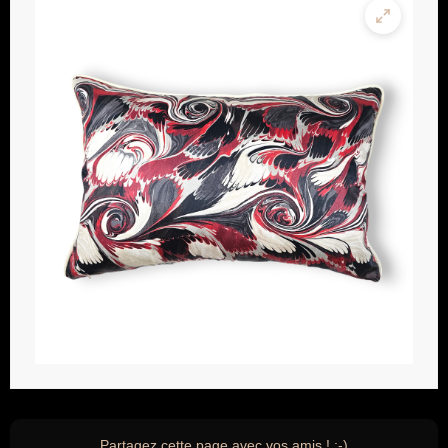
Partagez cette page avec vos amis ! ;-)