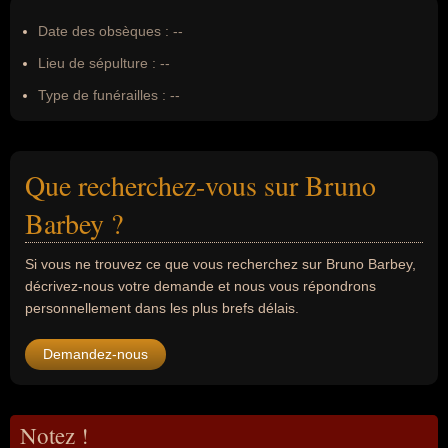
Date des obsèques :
--
Lieu de sépulture :
--
Type de funérailles :
--
Que recherchez-vous sur Bruno
Barbey ?
Si vous ne trouvez ce que vous recherchez sur Bruno Barbey,
décrivez-nous votre demande et nous vous répondrons
personnellement dans les plus brefs délais.
Demandez-nous
Notez !