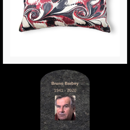
Bruno Barbey
1941 - 2020