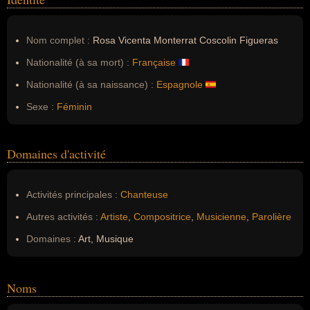
Nom complet :
Rosa Vicenta Monterrat Coscolin Figueras
Nationalité (à sa mort) :
Française
Nationalité (à sa naissance) :
Espagnole
Sexe :
Féminin
Domaines d'activité
Activités principales :
Chanteuse
Autres activités :
Artiste
,
Compositrice
,
Musicienne
,
Parolière
Domaines :
Art, Musique
Noms