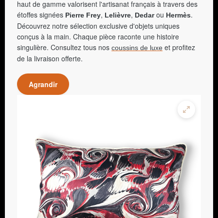
haut de gamme valorisent l'artisanat français à travers des
étoffes signées
,
,
ou
.
Pierre Frey
Lelièvre
Dedar
Hermès
Découvrez notre sélection exclusive d'objets uniques
conçus à la main. Chaque pièce raconte une histoire
singulière. Consultez tous nos
et profitez
coussins de luxe
de la livraison offerte.
Agrandir