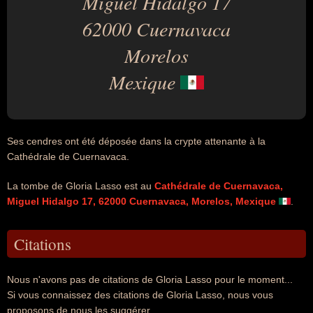
Miguel Hidalgo 17
62000 Cuernavaca
Morelos
Mexique
Ses cendres ont été déposée dans la crypte attenante à la
Cathédrale de Cuernavaca.
La tombe de Gloria Lasso est au
Cathédrale de Cuernavaca,
Miguel Hidalgo 17, 62000 Cuernavaca, Morelos, Mexique
.
Citations
Nous n'avons pas de citations de Gloria Lasso pour le moment...
Si vous connaissez des citations de Gloria Lasso, nous vous
proposons de nous les suggérer.