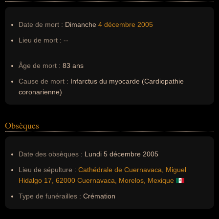
Date de mort :
Dimanche
4 décembre
2005
Lieu de mort :
--
Âge de mort :
83 ans
Cause de mort :
Infarctus du myocarde (Cardiopathie
coronarienne)
Obsèques
Date des obsèques :
Lundi 5 décembre 2005
Lieu de sépulture :
Cathédrale de Cuernavaca, Miguel
Hidalgo 17, 62000 Cuernavaca, Morelos, Mexique
Type de funérailles :
Crémation