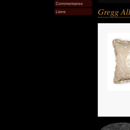
Commentaires
Gregg Al
Liens