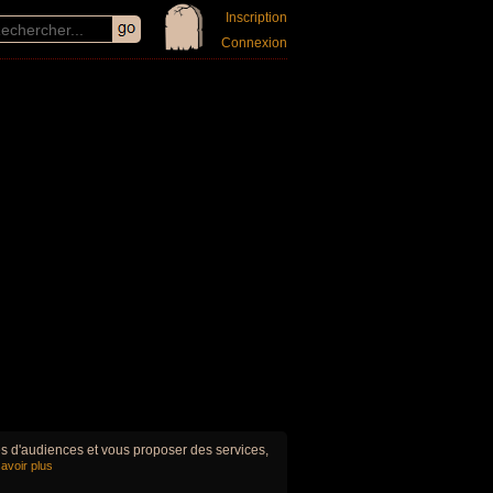
Inscription
Connexion
ues d'audiences et vous proposer des services,
avoir plus