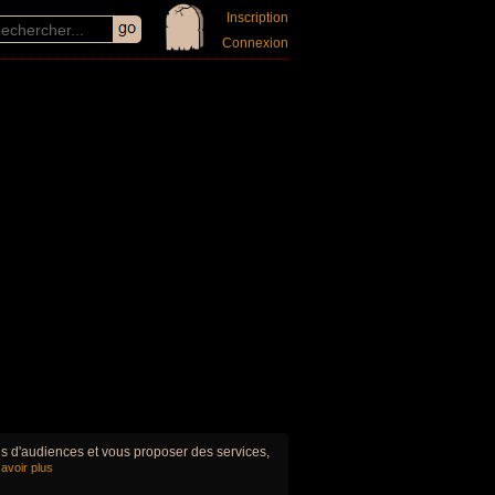
Inscription
Connexion
ues d'audiences et vous proposer des services,
avoir plus