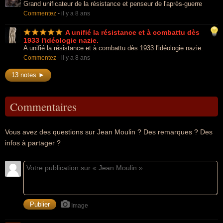
Grand unificateur de la résistance et penseur de l'après-guerre
Commentez
-
il y a 8 ans
A unifié la résistance et à combattu dès
1933 l'idéologie nazie.
A unifié la résistance et à combattu dès 1933 l'idéologie nazie.
Commentez
-
il y a 8 ans
13 notes ►
Commentaires
Vous avez des questions sur Jean Moulin ? Des remarques ? Des
infos à partager ?
Image