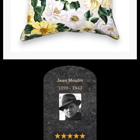
Jean Moulin
1899 - 1943