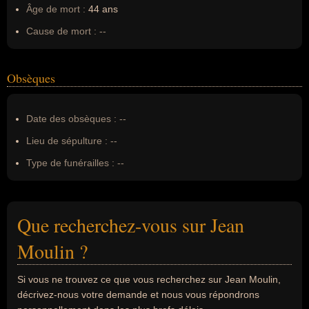
Âge de mort :
44 ans
Cause de mort :
--
Obsèques
Date des obsèques :
--
Lieu de sépulture :
--
Type de funérailles :
--
Que recherchez-vous sur Jean
Moulin ?
Si vous ne trouvez ce que vous recherchez sur Jean Moulin,
décrivez-nous votre demande et nous vous répondrons