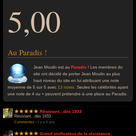
5,00
Au Paradis !
Jean Moulin est au
Paradis
! Les membres du
site ont décidé de porter Jean Moulin au plus
haut niveau du site en lui attribuant une note
moyenne de 5 sur 5 avec
13 notes
. Seules les célébrités ayant
une note de 4 ou + peuvent prétendre à une place au Paradis.
Résistant...dès 1933
Résistant...dès 1933
Commentez
-
il y a 8 ans
Grand unificateur de la résistance