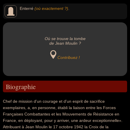
Enterré
(où exactement ?)
.
Où se trouve la tombe
de Jean Moulin ?
Contribuez !
Biographie
Chef de mission d'un courage et d'un esprit de sacrifice
exemplaires, a, en personne, établi la liaison entre les Forces
Françaises Combattantes et les Mouvements de Résistance en
France, en déployant, pour y arriver, une ardeur exceptionnelle».
Attribuant à Jean Moulin le 17 octobre 1942 la Croix de la