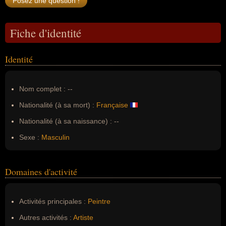
Fiche d'identité
Identité
Nom complet :
--
Nationalité (à sa mort) :
Française
Nationalité (à sa naissance) :
--
Sexe :
Masculin
Domaines d'activité
Activités principales :
Peintre
Autres activités :
Artiste