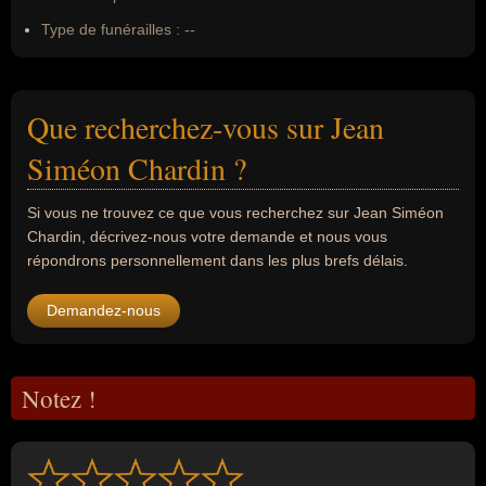
Type de funérailles :
--
Que recherchez-vous sur Jean
Siméon Chardin ?
Si vous ne trouvez ce que vous recherchez sur Jean Siméon
Chardin, décrivez-nous votre demande et nous vous
répondrons personnellement dans les plus brefs délais.
Demandez-nous
Notez !