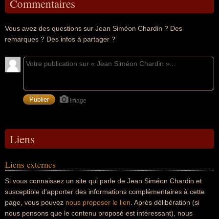
Commentaires
Vous avez des questions sur Jean Siméon Chardin ? Des
remarques ? Des infos à partager ?
Image
Liens
Liens externes
Si vous connaissez un site qui parle de Jean Siméon Chardin et
susceptible d'apporter des informations complémentaires à cette
page, vous pouvez
nous proposer le lien
. Après délibération (si
nous pensons que le contenu proposé est intéressant), nous