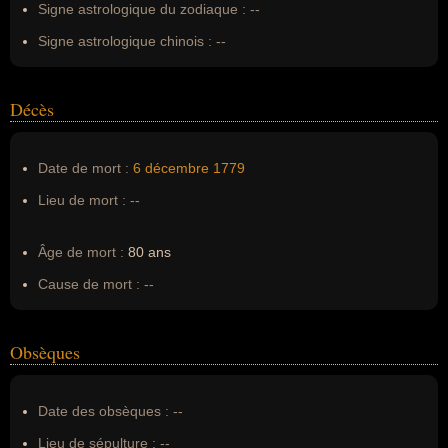
Signe astrologique du zodiaque :
--
Signe astrologique chinois :
--
Décès
Date de mort :
6 décembre
1779
Lieu de mort :
--
Âge de mort :
80 ans
Cause de mort :
--
Obsèques
Date des obsèques :
--
Lieu de sépulture :
--