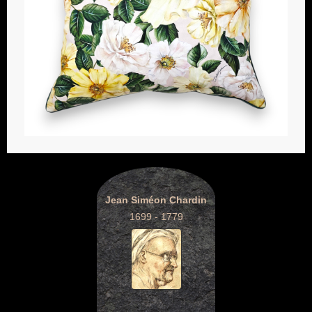
Jean Siméon Chardin
1699 - 1779