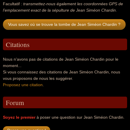
Facultatif :
transmettez-nous également les coordonnées GPS de
l'emplacement exact de la sépulture de Jean Siméon Chardin
.
Vous savez où se trouve la tombe de Jean Siméon Chardin ?
Citations
Nous n'avons pas de citations de Jean Siméon Chardin pour le
moment...
Si vous connaissez des citations de Jean Siméon Chardin, nous
vous proposons de nous les suggérer.
Proposez une citation
.
Forum
Soyez le premier
à poser une question sur Jean Siméon Chardin.