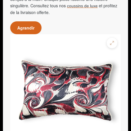
singulière. Consultez tous nos
et profitez
coussins de luxe
de la livraison offerte.
Agrandir