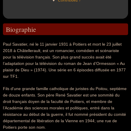
Contribuez !
Biographie
Paul Savatier, né le 11 janvier 1931 à Poitiers et mort le 23 juillet
2018 à Châtellerault, est un romancier, comédien et scénariste
pour la télévision français. Son plus grand succès avait été
l’adaptation pour la télévision du roman de Jean d’Ormesson « Au
plaisir de Dieu » (1974). Une série en 6 épisodes diffusée en 1977
sur TF1.
Fils d'une grande famille catholique de juristes du Poitou, septième
de douze enfants. Son père René Savatier est une sommité du
droit français doyen de la faculté de Poitiers, et membre de
l'Académie des sciences morales et politiques, entré dans la
résistance au début de la guerre, il fut nommé président du comité
départemental de libération de la Vienne en 1944; une rue de
Poitiers porte son nom.