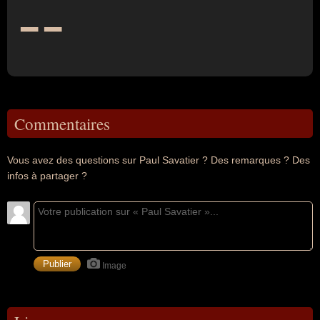
--
Commentaires
Vous avez des questions sur Paul Savatier ? Des remarques ? Des
infos à partager ?
Image