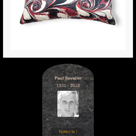
Paul Savatier
1931 - 2018
Notez-le !