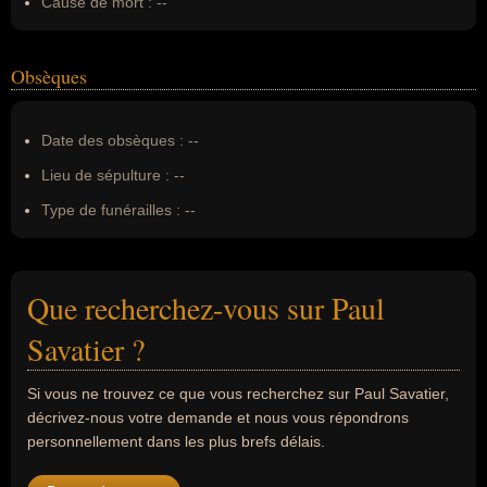
Cause de mort :
--
Obsèques
Date des obsèques :
--
Lieu de sépulture :
--
Type de funérailles :
--
Que recherchez-vous sur Paul
Savatier ?
Si vous ne trouvez ce que vous recherchez sur Paul Savatier,
décrivez-nous votre demande et nous vous répondrons
personnellement dans les plus brefs délais.