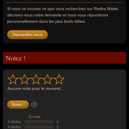
Si vous ne trouvez ce que vous recherchez sur Redha Malek,
décrivez-nous votre demande et nous vous répondrons
personnellement dans les plus brefs délais.
Demandez-nous
Notez !
Aucune note pour le moment...
?
0 note
5 étoiles
0
4 étoiles
0