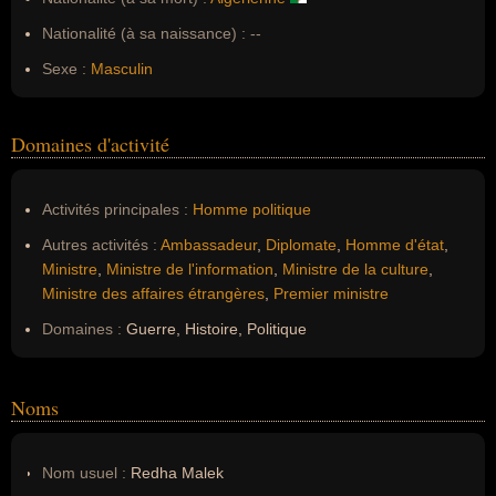
Nationalité (à sa naissance) :
--
Sexe :
Masculin
Domaines d'activité
Activités principales :
Homme politique
Autres activités :
Ambassadeur
,
Diplomate
,
Homme d'état
,
Ministre
,
Ministre de l'information
,
Ministre de la culture
,
Ministre des affaires étrangères
,
Premier ministre
Domaines :
Guerre, Histoire, Politique
Noms
Nom usuel :
Redha Malek