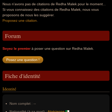
Nous n'avons pas de citations de Redha Malek pour le moment...
Si vous connaissez des citations de Redha Malek, nous vous
proposons de nous les suggérer.
Proposez une citation
.
Forum
Soyez le premier
à poser une question sur Redha Malek.
Fiche d'identité
Identité
Nom complet :
--
Nationalité (à sa mort) :
Algérienne