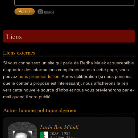
Image
Liens
Liens externes
Si vous connaissez un site qui parle de Redha Malek et susceptible
d'apporter des informations complémentaires à cette page, vous
pouvez
nous proposer le lien
. Après délibération (si nous pensons
que le contenu proposé est intéressant), nous afficherons le lien
vers cette nouvelle source d'infos et nous vous préviendrons par e-
mail quand il sera publié.
Autres homme politique algérien
Larbi Ben M'hidi
1923
-
1957