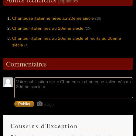
populaires
Chanteuse italienne nées au 20ème siècle
(10)
Chanteur italien nés au 20ème siècle
(20)
Chanteur italien nés au 20ème siècle et morts au 20ème
siècle
(4)
Commentaires
Image
Coussins d'Exception