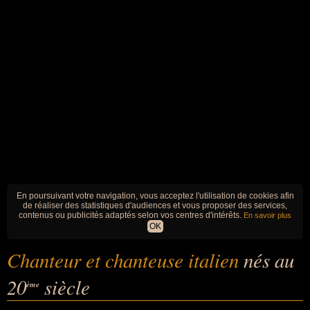
En poursuivant votre navigation, vous acceptez l'utilisation de cookies afin
de réaliser des statistiques d'audiences et vous proposer des services,
contenus ou publicités adaptés selon vos centres d'intérêts.
En savoir plus
OK
Chanteur et chanteuse italien
nés au
20
siècle
ème