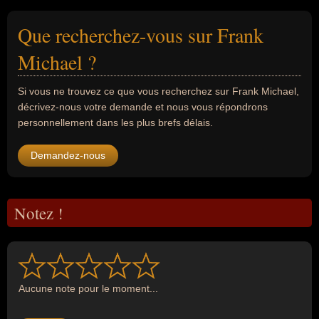
Que recherchez-vous sur Frank
Michael ?
Si vous ne trouvez ce que vous recherchez sur Frank Michael,
décrivez-nous votre demande et nous vous répondrons
personnellement dans les plus brefs délais.
Demandez-nous
Notez !
Aucune note pour le moment...