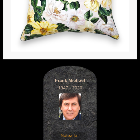
Frank Michael
1947 - 2026
Notez-le !