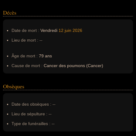
Décès
Date de mort :
Vendredi
12 juin
2026
Lieu de mort :
--
Âge de mort :
79 ans
Cause de mort :
Cancer des poumons (Cancer)
Obsèques
Date des obsèques :
--
Lieu de sépulture :
--
Type de funérailles :
--