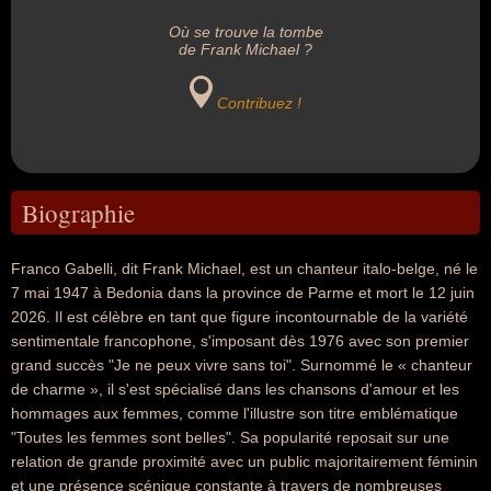
Où se trouve la tombe
de Frank Michael ?
Contribuez !
Biographie
Franco Gabelli, dit Frank Michael, est un chanteur italo-belge, né le
7 mai 1947 à Bedonia dans la province de Parme et mort le 12 juin
2026. Il est célèbre en tant que figure incontournable de la variété
sentimentale francophone, s'imposant dès 1976 avec son premier
grand succès "Je ne peux vivre sans toi". Surnommé le « chanteur
de charme », il s'est spécialisé dans les chansons d'amour et les
hommages aux femmes, comme l'illustre son titre emblématique
"Toutes les femmes sont belles". Sa popularité reposait sur une
relation de grande proximité avec un public majoritairement féminin
et une présence scénique constante à travers de nombreuses