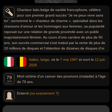
Chanteur italo-belge de variété francophone, célèbre
pour son premier grand succès "Je ne peux vivre sans
toi", surnommé le « chanteur de charme », spécialisé dans les
chansons d'amour et les hommages aux femmes, sa popularité
reposait sur une relation de grande proximité avec un public
majoritairement féminin. Au cours d'une carrière de plus de 50
ans, son succès commercial s'est traduit par la vente de plus de
10 millions de disques et l'obtention de dizaines de disques d'or.
Italien
,
belge
, né le
7 mai
1947
et mort le
12 juin
2026
Mort victime d'un cancer des poumons (maladie) à l'âge
79
ans
de 79 ans.
Enterré
(où exactement ?)
.