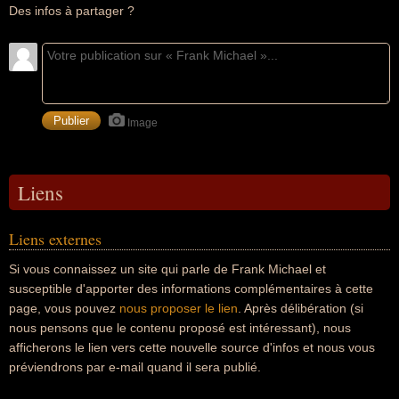
Des infos à partager ?
Image
Liens
Liens externes
Si vous connaissez un site qui parle de Frank Michael et
susceptible d'apporter des informations complémentaires à cette
page, vous pouvez
nous proposer le lien
. Après délibération (si
nous pensons que le contenu proposé est intéressant), nous
afficherons le lien vers cette nouvelle source d'infos et nous vous
préviendrons par e-mail quand il sera publié.