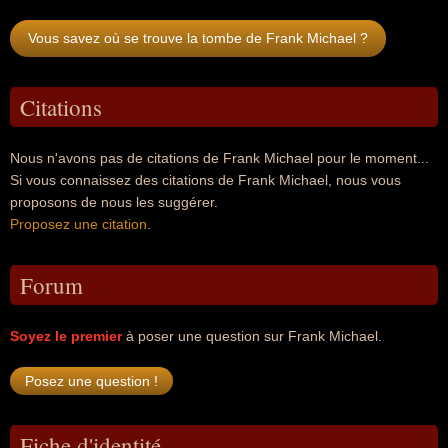
Vous savez où se trouve la tombe de Frank Michael ?
Citations
Nous n'avons pas de citations de Frank Michael pour le moment...
Si vous connaissez des citations de Frank Michael, nous vous
proposons de nous les suggérer.
Proposez une citation
.
Forum
Soyez le premier
à poser une question sur Frank Michael.
Fiche d'identité