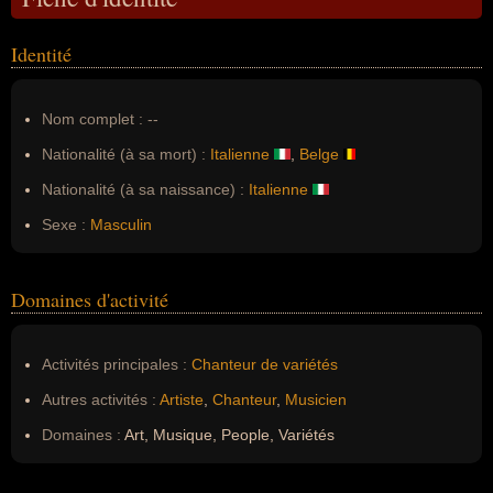
Identité
Nom complet :
--
Nationalité (à sa mort) :
Italienne
,
Belge
Nationalité (à sa naissance) :
Italienne
Sexe :
Masculin
Domaines d'activité
Activités principales :
Chanteur de variétés
Autres activités :
Artiste
,
Chanteur
,
Musicien
Domaines :
Art, Musique, People, Variétés