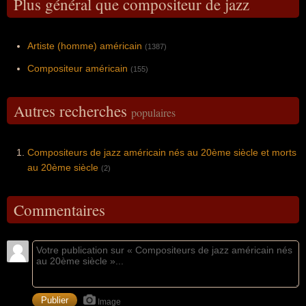
Plus général que compositeur de jazz
Artiste (homme) américain
(1387)
Compositeur américain
(155)
Autres recherches
populaires
Compositeurs de jazz américain nés au 20ème siècle et morts
au 20ème siècle
(2)
Commentaires
Image