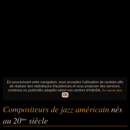
En poursuivant votre navigation, vous acceptez l'utilisation de cookies afin
de réaliser des statistiques d'audiences et vous proposer des services,
contenus ou publicités adaptés selon vos centres d'intérêts.
En savoir plus
OK
Compositeurs de jazz américain
nés
au 20
siècle
ème