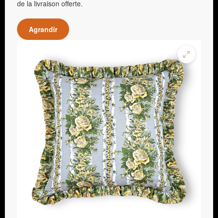
de la livraison offerte.
Agrandir