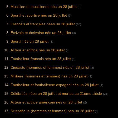
Musicien et musicienne nés un 28 juillet
(2)
Sportif et sportive nés un 28 juillet
(3)
Francais et française nées un 28 juillet
(10)
Écrivain et écrivaine nés un 28 juillet
(4)
Sportif nés un 28 juillet
(3)
Acteur et actrice nés un 28 juillet
(4)
Footballeur francais nés un 28 juillet
(1)
Cinéaste (hommes et femmes) nés un 28 juillet
(2)
Militaire (hommes et femmes) nés un 28 juillet
(2)
Footballeur et footballeuse espagnol nés un 28 juillet
(1)
Célébrités nées un 28 juillet et mortes au 21ème siècle
(21)
Acteur et actrice américain nés un 28 juillet
(2)
Scientifique (hommes et femmes) nés un 28 juillet
(3)