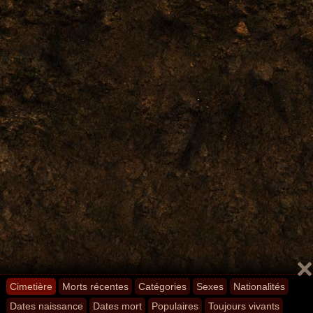
Cimetière
Morts récentes
Catégories
Sexes
Nationalités
Dates naissance
Dates mort
Populaires
Toujours vivants