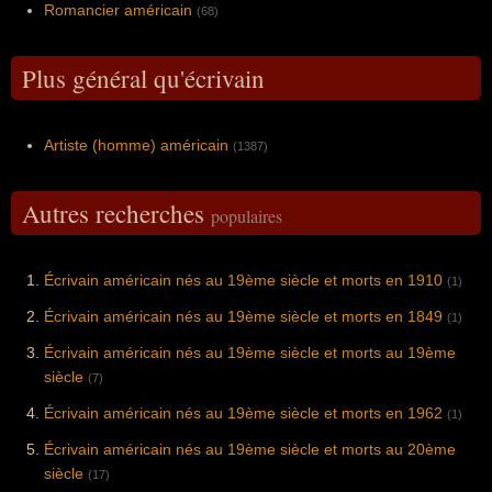
Romancier américain
(68)
Plus général qu'écrivain
Artiste (homme) américain
(1387)
Autres recherches
populaires
Écrivain américain nés au 19ème siècle et morts en 1910
(1)
Écrivain américain nés au 19ème siècle et morts en 1849
(1)
Écrivain américain nés au 19ème siècle et morts au 19ème
siècle
(7)
Écrivain américain nés au 19ème siècle et morts en 1962
(1)
Écrivain américain nés au 19ème siècle et morts au 20ème
siècle
(17)