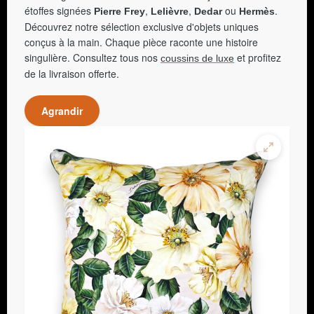
étoffes signées
,
,
ou
.
Pierre Frey
Lelièvre
Dedar
Hermès
Découvrez notre sélection exclusive d'objets uniques
conçus à la main. Chaque pièce raconte une histoire
singulière. Consultez tous nos
et profitez
coussins de luxe
de la livraison offerte.
Agrandir