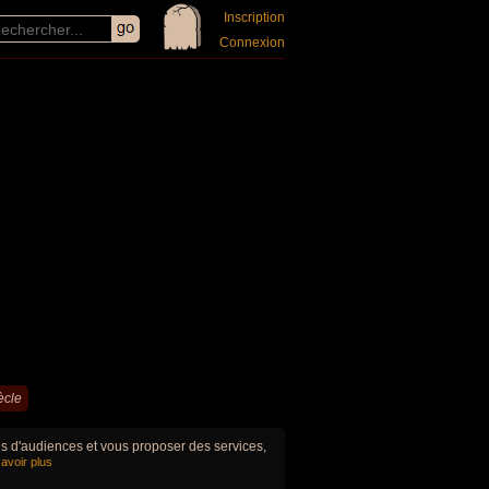
Inscription
Connexion
ècle
ues d'audiences et vous proposer des services,
avoir plus