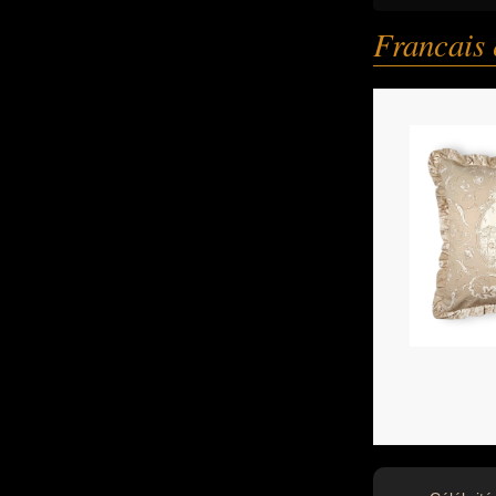
Francais 