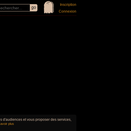
Inscription
Connexion
ues d'audiences et vous proposer des services,
avoir plus