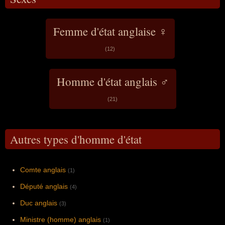
Femme d'état anglaise ♀
(12)
Homme d'état anglais ♂
(21)
Autres types d'homme d'état
Comte anglais
(1)
Député anglais
(4)
Duc anglais
(3)
Ministre (homme) anglais
(1)