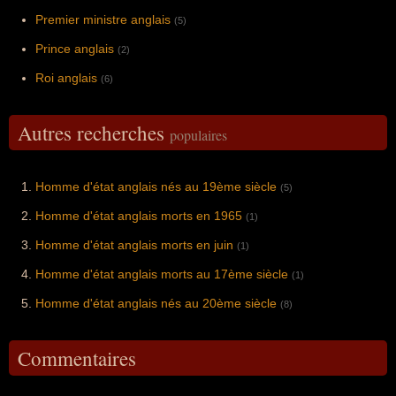
Premier ministre anglais
(5)
Prince anglais
(2)
Roi anglais
(6)
Autres recherches
populaires
Homme d'état anglais nés au 19ème siècle
(5)
Homme d'état anglais morts en 1965
(1)
Homme d'état anglais morts en juin
(1)
Homme d'état anglais morts au 17ème siècle
(1)
Homme d'état anglais nés au 20ème siècle
(8)
Commentaires