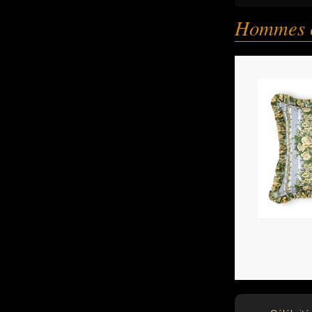
Hommes 