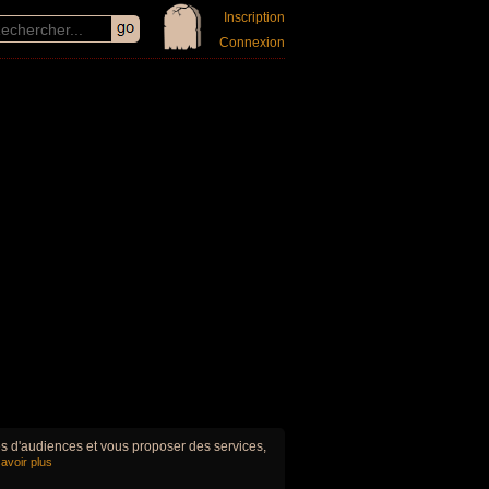
Inscription
Connexion
ues d'audiences et vous proposer des services,
avoir plus