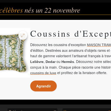
célèbres
nés un 22 novembre
Coussins d'Excep
Découvrez les coussins d'exception
MAISON TRAM
d'édition. Destinées aux amateurs d'objets rares et 
haut de gamme valorisent l'artisanat français à tra
,
ou
. Découvrez notre sélec
Lelièvre
Dedar
Hermès
conçus à la main. Chaque pièce raconte une histoir
et profitez de la livraison offerte.
coussins de luxe
Agrandir