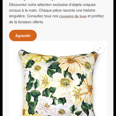
Découvrez notre sélection exclusive d'objets uniques
conçus à la main. Chaque pièce raconte une histoire
singulière. Consultez tous nos
et profitez
coussins de luxe
de la livraison offerte.
Agrandir