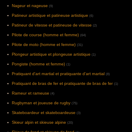
Nageur et nageuse
(9)
Patineur artistique et patineuse artistique
(6)
Patineur de vitesse et patineuse de vitesse
(2)
Pilote de course (homme et femme)
(64)
Pilote de moto (homme et femme)
(31)
Plongeur artistique et plongeuse artistique
(1)
Pongiste (homme et femme)
(1)
Pratiquant d'art martial et pratiquante d'art martial
(8)
Pratiquant de bras de fer et pratiquante de bras de fer
(1)
Rameur et rameuse
(4)
Rugbyman et joueuse de rugby
(75)
Skateboardeur et skateboardeuse
(3)
Skieur alpin et skieuse alpine
(20)