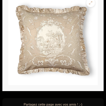
Partagez cette page avec vos amis ! ;-)