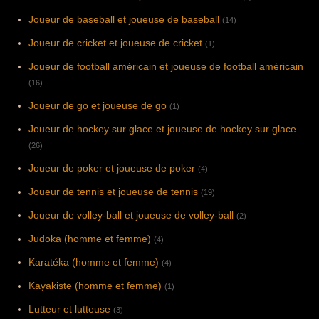
Joueur de baseball et joueuse de baseball
(14)
Joueur de cricket et joueuse de cricket
(1)
Joueur de football américain et joueuse de football américain
(16)
Joueur de go et joueuse de go
(1)
Joueur de hockey sur glace et joueuse de hockey sur glace
(26)
Joueur de poker et joueuse de poker
(4)
Joueur de tennis et joueuse de tennis
(19)
Joueur de volley-ball et joueuse de volley-ball
(2)
Judoka (homme et femme)
(4)
Karatéka (homme et femme)
(4)
Kayakiste (homme et femme)
(1)
Lutteur et lutteuse
(3)