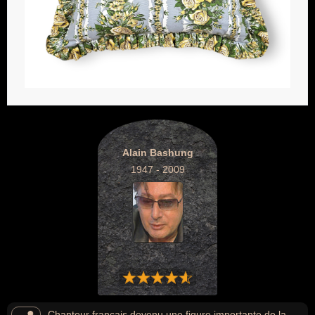
Alain Bashung
1947 - 2009
Chanteur français devenu une figure importante de la