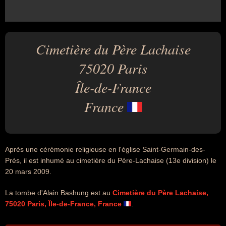
Cimetière du Père Lachaise
75020 Paris
Île-de-France
France
Après une cérémonie religieuse en l'église Saint-Germain-des-
Prés, il est inhumé au cimetière du Père-Lachaise (13e division) le
20 mars 2009.
La tombe d'Alain Bashung est au
Cimetière du Père Lachaise,
75020 Paris, Île-de-France, France
.