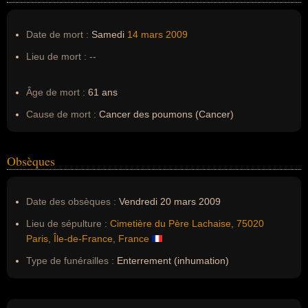
Date de mort :
Samedi
14 mars
2009
Lieu de mort :
--
Âge de mort :
61 ans
Cause de mort :
Cancer des poumons (Cancer)
Obsèques
Date des obsèques :
Vendredi 20 mars 2009
Lieu de sépulture :
Cimetière du Père Lachaise, 75020
Paris, Île-de-France, France
Type de funérailles :
Enterrement (inhumation)