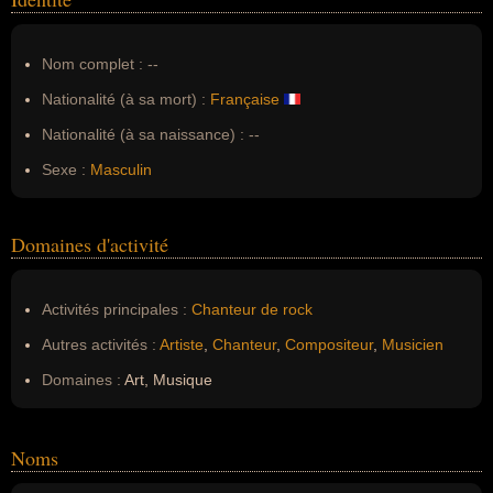
Nom complet :
--
Nationalité (à sa mort) :
Française
Nationalité (à sa naissance) :
--
Sexe :
Masculin
Domaines d'activité
Activités principales :
Chanteur de rock
Autres activités :
Artiste
,
Chanteur
,
Compositeur
,
Musicien
Domaines :
Art, Musique
Noms