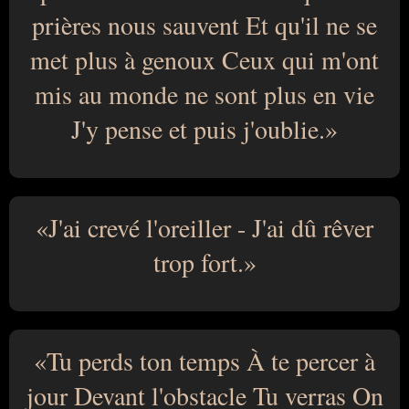
prières nous sauvent Et qu'il ne se
met plus à genoux Ceux qui m'ont
mis au monde ne sont plus en vie
J'y pense et puis j'oublie.
J'ai crevé l'oreiller - J'ai dû rêver
trop fort.
Tu perds ton temps À te percer à
jour Devant l'obstacle Tu verras On