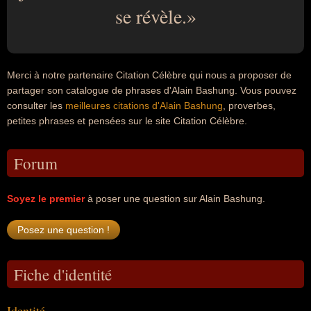
se révèle.
Merci à notre partenaire Citation Célèbre qui nous a proposer de
partager son catalogue de phrases d'Alain Bashung. Vous pouvez
consulter les
meilleures citations d'Alain Bashung
, proverbes,
petites phrases et pensées sur le site Citation Célèbre.
Forum
Soyez le premier
à poser une question sur Alain Bashung.
Fiche d'identité
Identité