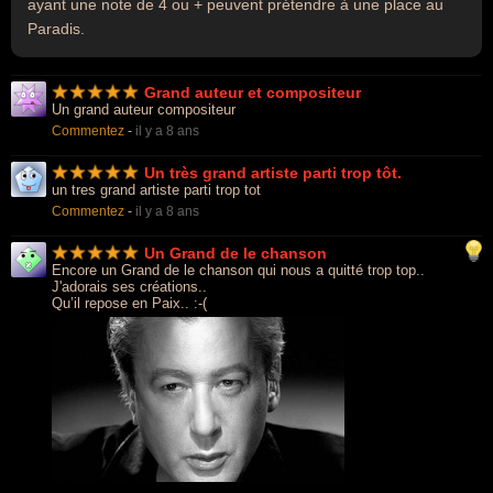
ayant une note de 4 ou + peuvent prétendre à une place au
Paradis.
Grand auteur et compositeur
Un grand auteur compositeur
Commentez
-
il y a 8 ans
Un très grand artiste parti trop tôt.
un tres grand artiste parti trop tot
Commentez
-
il y a 8 ans
Un Grand de le chanson
Encore un Grand de le chanson qui nous a quitté trop top..
J'adorais ses créations..
Qu’il repose en Paix.. :-(