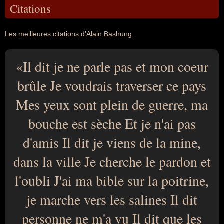
Citations
Les meilleures citations d'Alain Bashung.
Il dit je ne parle pas et mon coeur
brûle Je voudrais traverser ce pays
Mes yeux sont plein de guerre, ma
bouche est sèche Et je n'ai pas
d'amis Il dit je viens de la mine,
dans la ville Je cherche le pardon et
l'oubli J'ai ma bible sur la poitrine,
je marche vers les salines Il dit
personne ne m'a vu Il dit que les