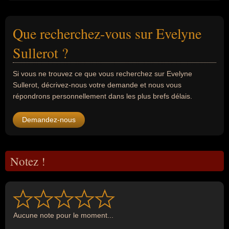
Que recherchez-vous sur Evelyne
Sullerot ?
Si vous ne trouvez ce que vous recherchez sur Evelyne
Sullerot, décrivez-nous votre demande et nous vous
répondrons personnellement dans les plus brefs délais.
Demandez-nous
Notez !
Aucune note pour le moment...