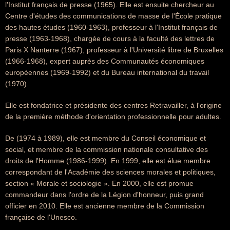
l'Institut français de presse (1965). Elle est ensuite chercheur au
Centre d'études des communications de masse de l'École pratique
des hautes études (1960-1963), professeur à l'Institut français de
presse (1963-1968), chargée de cours à la faculté des lettres de
Paris X Nanterre (1967), professeur à l'Université libre de Bruxelles
(1966-1968), expert auprès des Communautés économiques
européennes (1969-1992) et du Bureau international du travail
(1970).
Elle est fondatrice et présidente des centres Retravailler, à l'origine
de la première méthode d'orientation professionnelle pour adultes.
De (1974 à 1989), elle est membre du Conseil économique et
social, et membre de la commission nationale consultative des
droits de l'Homme (1986-1999). En 1999, elle est élue membre
correspondant de l'Académie des sciences morales et politiques,
section « Morale et sociologie ». En 2000, elle est promue
commandeur dans l'ordre de la Légion d'honneur, puis grand
officier en 2010. Elle est ancienne membre de la Commission
française de l'Unesco.