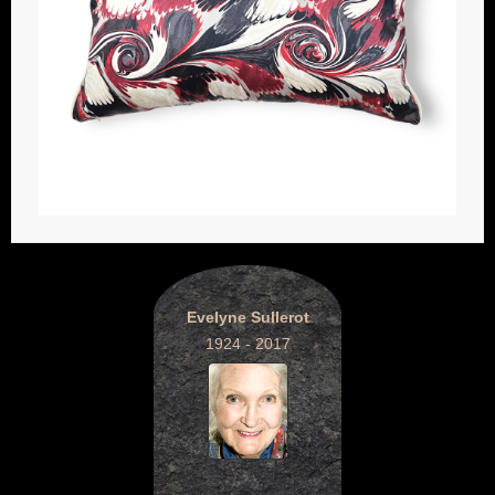
Evelyne Sullerot
1924 - 2017