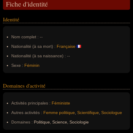
Fiche d'identité
Identité
Nom complet :
--
Nationalité (à sa mort) :
Française
Nationalité (à sa naissance) :
--
Sexe :
Féminin
Domaines d'activité
Activités principales :
Féministe
Autres activités :
Femme politique
,
Scientifique
,
Sociologue
Domaines :
Politique, Science, Sociologie