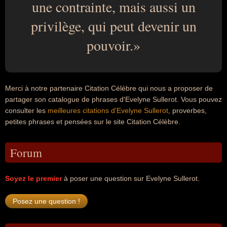
une contrainte, mais aussi un
privilège, qui peut devenir un
pouvoir.
Merci à notre partenaire Citation Célèbre qui nous a proposer de
partager son catalogue de phrases d'Evelyne Sullerot. Vous pouvez
consulter les
meilleures citations d'Evelyne Sullerot
, proverbes,
petites phrases et pensées sur le site Citation Célèbre.
Forum
Soyez le premier
à poser une question sur Evelyne Sullerot.