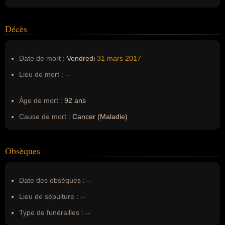
Décès
Date de mort :
Vendredi
31 mars
2017
Lieu de mort :
--
Âge de mort :
92 ans
Cause de mort :
Cancer (Maladie)
Obsèques
Date des obsèques :
--
Lieu de sépulture :
--
Type de funérailles :
--