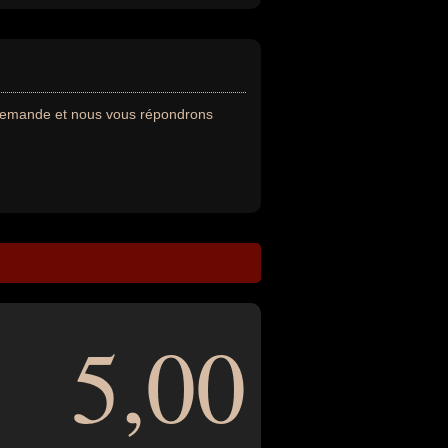
 demande et nous vous répondrons
5,00