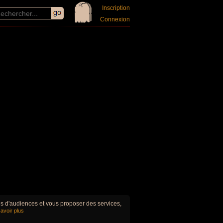
Inscription
Connexion
ues d'audiences et vous proposer des services,
avoir plus