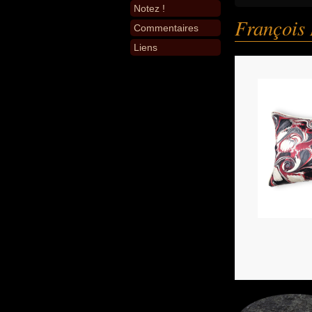
Notez !
François 
Commentaires
Liens