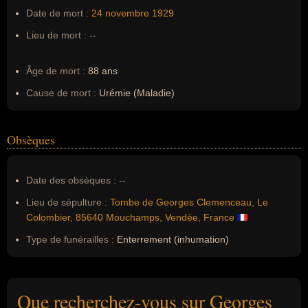
Date de mort :
24 novembre
1929
Lieu de mort :
--
Âge de mort :
88 ans
Cause de mort :
Urémie (Maladie)
Obsèques
Date des obsèques :
--
Lieu de sépulture :
Tombe de Georges Clemenceau, Le
Colombier, 85640 Mouchamps, Vendée, France
Type de funérailles :
Enterrement (inhumation)
Que recherchez-vous sur Georges