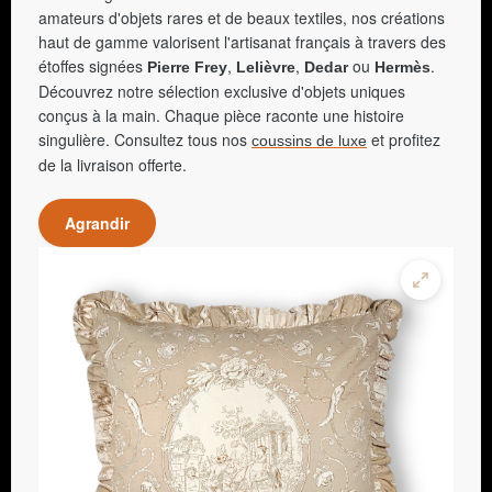
amateurs d'objets rares et de beaux textiles, nos créations
haut de gamme valorisent l'artisanat français à travers des
étoffes signées
,
,
ou
.
Pierre Frey
Lelièvre
Dedar
Hermès
Découvrez notre sélection exclusive d'objets uniques
conçus à la main. Chaque pièce raconte une histoire
singulière. Consultez tous nos
et profitez
coussins de luxe
de la livraison offerte.
Agrandir