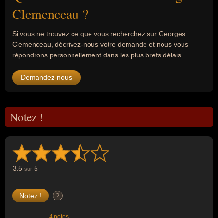
Clemenceau ?
Si vous ne trouvez ce que vous recherchez sur Georges
Clemenceau, décrivez-nous votre demande et nous vous
répondrons personnellement dans les plus brefs délais.
Demandez-nous
Notez !
3.5
5
sur
?
4 notes