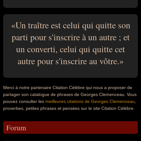
Un traître est celui qui quitte son
parti pour s'inscrire à un autre ; et
un converti, celui qui quitte cet
autre pour s'inscrire au vôtre.
Merci à notre partenaire Citation Célèbre qui nous a proposer de
partager son catalogue de phrases de Georges Clemenceau. Vous
pouvez consulter les
meilleures citations de Georges Clemenceau
,
proverbes, petites phrases et pensées sur le site Citation Célèbre.
Forum