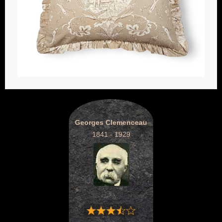
Georges Clemenceau
1841 - 1929