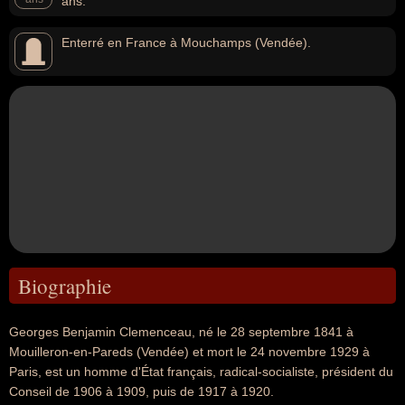
ans.
Enterré en France à Mouchamps (Vendée).
Biographie
Georges Benjamin Clemenceau, né le 28 septembre 1841 à
Mouilleron-en-Pareds (Vendée) et mort le 24 novembre 1929 à
Paris, est un homme d'État français, radical-socialiste, président du
Conseil de 1906 à 1909, puis de 1917 à 1920.