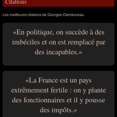
Citations
Les meilleures citations de Georges Clemenceau.
En politique, on succède à des
imbéciles et on est remplacé par
des incapables.
La France est un pays
extrêmement fertile : on y plante
des fonctionnaires et il y pousse
des impôts.