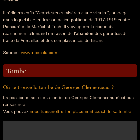
Il rédigera enfin "Grandeurs et misères d'une victoire", ouvrage
dans lequel il défendra son action politique de 1917-1919 contre
Poincaré et le Maréchal Foch. Il y évoquera le risque du
réarmement allemand en raison de l'abandon des garanties du
traité de Versailles et des complaisances de Briand.
Source :
www.insecula.com
Tombe
Où se trouve la tombe de Georges Clemenceau ?
La position exacte de la tombe de Georges Clemenceau n'est pas
renseignée.
Vous pouvez
nous transmettre l'emplacement exact de sa tombe
.