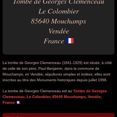
Tombe de Georges Clemenceau
Le Colombier
85640 Mouchamps
Vendée
France
La tombe de Georges Clemenceau (1841-1929) est située, à côté
de celle de son père, Paul-Benjamin, dans la commune de
Mouchamps, en Vendée; sépultures simples et isolées, elles sont
inscrites au titre des Monuments historiques depuis juillet 1998.
La tombe de Georges Clemenceau est au
Tombe de Georges
Clemenceau, Le Colombier, 85640 Mouchamps, Vendée,
France
.