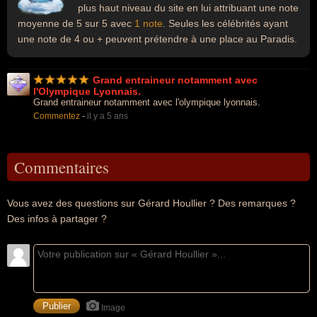
plus haut niveau du site en lui attribuant une note
moyenne de 5 sur 5 avec
1 note
. Seules les célébrités ayant
une note de 4 ou + peuvent prétendre à une place au Paradis.
Grand entraineur notamment avec
l'Olympique Lyonnais.
Grand entraineur notamment avec l'olympique lyonnais.
Commentez
-
il y a 5 ans
Commentaires
Vous avez des questions sur Gérard Houllier ? Des remarques ?
Des infos à partager ?
Image