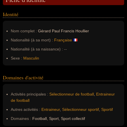
Identité
Nom complet :
Gérard Paul Francis Houllier
Nationalité (à sa mort) :
Française
Nationalité (à sa naissance) :
--
Sexe :
Masculin
Domaines d'activité
Activités principales :
Sélectionneur de football
,
Entraineur
de football
Autres activités :
Entraineur
,
Sélectionneur sportif
,
Sportif
Domaines :
Football, Sport, Sport collectif