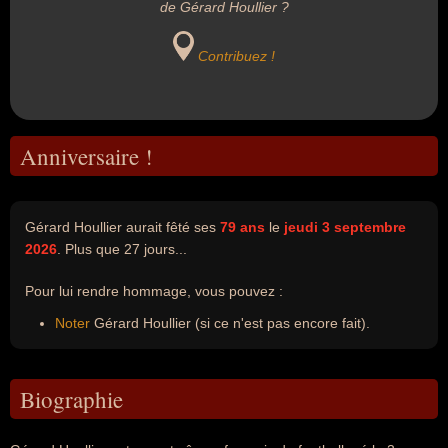
de Gérard Houllier ?
Contribuez !
Anniversaire !
Gérard Houllier aurait fêté ses
79 ans
le
jeudi 3 septembre
2026
. Plus que 27 jours...
Pour lui rendre hommage, vous pouvez :
Noter
Gérard Houllier (si ce n'est pas encore fait).
Biographie