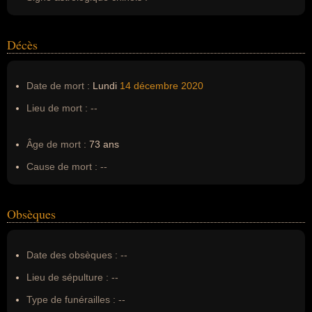
Décès
Date de mort :
Lundi
14 décembre
2020
Lieu de mort :
--
Âge de mort :
73 ans
Cause de mort :
--
Obsèques
Date des obsèques :
--
Lieu de sépulture :
--
Type de funérailles :
--