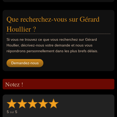
Que recherchez-vous sur Gérard
Houllier ?
Si vous ne trouvez ce que vous recherchez sur Gérard
Houllier, décrivez-nous votre demande et nous vous
répondrons personnellement dans les plus brefs délais.
Demandez-nous
Notez !
5
5
sur