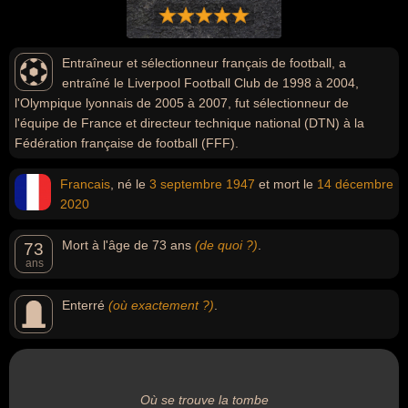
Entraîneur et sélectionneur français de football, a
entraîné le Liverpool Football Club de 1998 à 2004,
l'Olympique lyonnais de 2005 à 2007, fut sélectionneur de
l'équipe de France et directeur technique national (DTN) à la
Fédération française de football (FFF).
Francais
, né le
3 septembre
1947
et mort le
14 décembre
2020
Mort à l'âge de 73 ans
(de quoi ?)
.
73
ans
Enterré
(où exactement ?)
.
Où se trouve la tombe