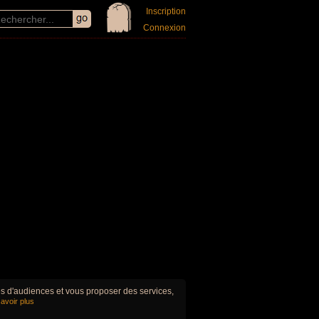
Inscription
Connexion
ues d'audiences et vous proposer des services,
avoir plus