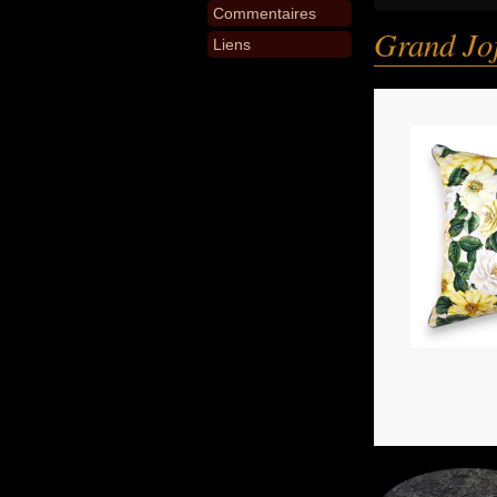
Commentaires
Grand Jo
Liens