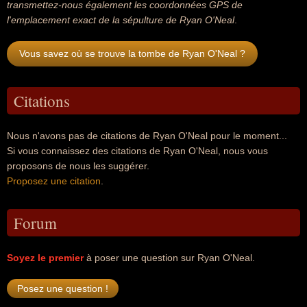
transmettez-nous également les coordonnées GPS de
l'emplacement exact de la sépulture de Ryan O'Neal
.
Vous savez où se trouve la tombe de Ryan O'Neal ?
Citations
Nous n'avons pas de citations de Ryan O'Neal pour le moment...
Si vous connaissez des citations de Ryan O'Neal, nous vous
proposons de nous les suggérer.
Proposez une citation
.
Forum
Soyez le premier
à poser une question sur Ryan O'Neal.