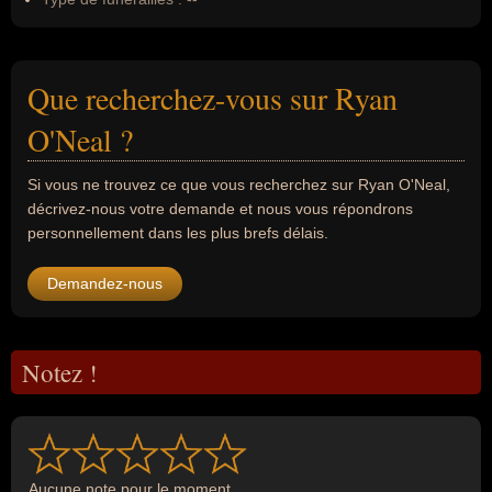
Que recherchez-vous sur Ryan
O'Neal ?
Si vous ne trouvez ce que vous recherchez sur Ryan O'Neal,
décrivez-nous votre demande et nous vous répondrons
personnellement dans les plus brefs délais.
Demandez-nous
Notez !
Aucune note pour le moment...