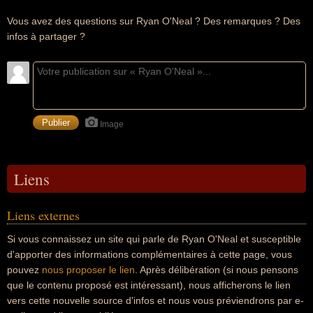
Vous avez des questions sur Ryan O'Neal ? Des remarques ? Des
infos à partager ?
Image
Liens
Liens externes
Si vous connaissez un site qui parle de Ryan O'Neal et susceptible
d'apporter des informations complémentaires à cette page, vous
pouvez
nous proposer le lien
. Après délibération (si nous pensons
que le contenu proposé est intéressant), nous afficherons le lien
vers cette nouvelle source d'infos et nous vous préviendrons par e-