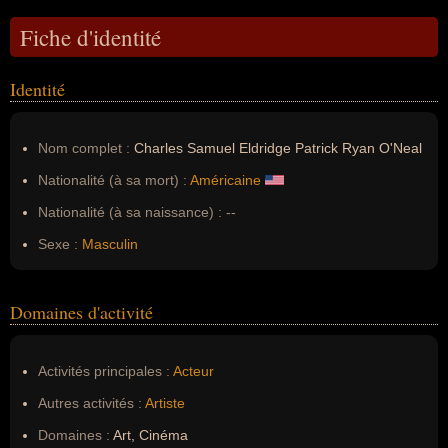
Fiche d'identité
Identité
Nom complet :
Charles Samuel Eldridge Patrick Ryan O'Neal
Nationalité (à sa mort) :
Américaine
Nationalité (à sa naissance) :
--
Sexe :
Masculin
Domaines d'activité
Activités principales :
Acteur
Autres activités :
Artiste
Domaines :
Art, Cinéma