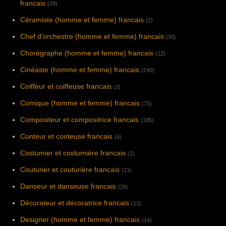
francais
(28)
Céramiste (homme et femme) francais
(2)
Chef d'orchestre (homme et femme) francais
(30)
Chorégraphe (homme et femme) francais
(12)
Cinéaste (homme et femme) francais
(240)
Coiffeur et coiffeuse francais
(2)
Comique (homme et femme) francais
(75)
Compositeur et compositrice francais
(185)
Conteur et conteuse francais
(6)
Costumier et costumière francais
(2)
Couturier et couturière francais
(21)
Danseur et danseuse francais
(26)
Décorateur et décoratrice francais
(13)
Designer (homme et femme) francais
(14)