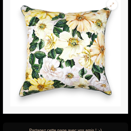
Partagez cette page avec vos amis ! ;-)