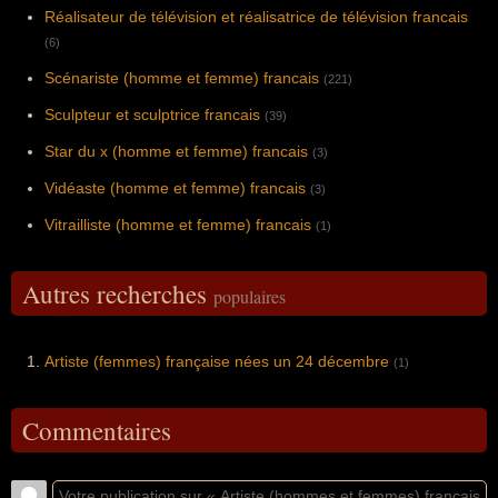
Réalisateur de télévision et réalisatrice de télévision francais
(6)
Scénariste (homme et femme) francais
(221)
Sculpteur et sculptrice francais
(39)
Star du x (homme et femme) francais
(3)
Vidéaste (homme et femme) francais
(3)
Vitrailliste (homme et femme) francais
(1)
Autres recherches
populaires
Artiste (femmes) française nées un 24 décembre
(1)
Commentaires