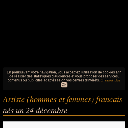
En poursuivant votre navigation, vous acceptez l'utilisation de cookies afin
de réaliser des statistiques d'audiences et vous proposer des services,
contenus ou publicités adaptés selon vos centres d'intérêts.
En savoir plus
OK
Artiste (hommes et femmes) francais
nés un 24 décembre