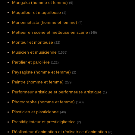
Mangaka (homme et femme)
(9)
Maquilleur et maquilleuse
(1)
Marionnettiste (homme et femme)
(4)
Metteur en scène et metteuse en scène
(149)
Monteur et monteuse
(22)
Musicien et musicienne
(1535)
Parolier et parolière
(121)
Paysagiste (homme et femme)
(2)
Peintre (homme et femme)
(279)
Performeur artistique et performeuse artistique
(1)
Photographe (homme et femme)
(143)
Plasticien et plasticienne
(40)
Prestidigitateur et prestidigitatrice
(2)
Réalisateur d'animation et réalisatrice d'animation
(8)