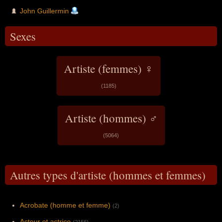
John Guillermin
Sexes
Artiste (femmes) ♀
(1185)
Artiste (hommes) ♂
(5064)
Autres types d'artiste (hommes et femmes)
Acrobate (homme et femme)
(2)
Acteur et actrice