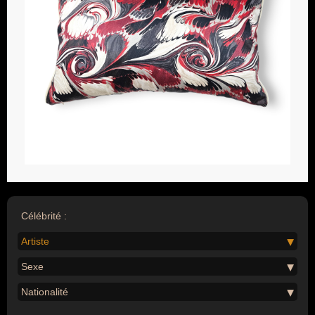
Célébrité :
Artiste
Sexe
Nationalité