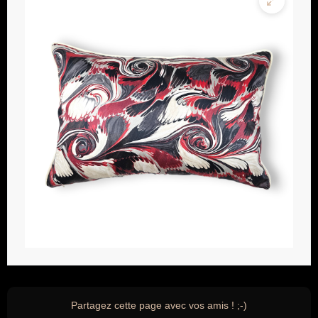
Partagez cette page avec vos amis ! ;-)