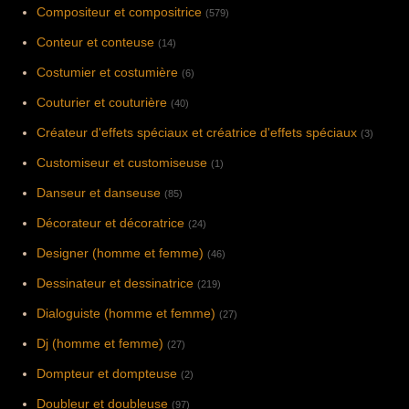
Compositeur et compositrice
(579)
Conteur et conteuse
(14)
Costumier et costumière
(6)
Couturier et couturière
(40)
Créateur d'effets spéciaux et créatrice d'effets spéciaux
(3)
Customiseur et customiseuse
(1)
Danseur et danseuse
(85)
Décorateur et décoratrice
(24)
Designer (homme et femme)
(46)
Dessinateur et dessinatrice
(219)
Dialoguiste (homme et femme)
(27)
Dj (homme et femme)
(27)
Dompteur et dompteuse
(2)
Doubleur et doubleuse
(97)