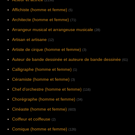
(2156)
Affichiste (homme et femme)
(5)
Architecte (homme et femme)
(71)
Arrangeur musical et arrangeuse musicale
(28)
Artisan et artisane
(12)
Artiste de cirque (homme et femme)
(3)
Auteur de bande dessinée et auteure de bande dessinée
(61)
Calligraphe (homme et femme)
(1)
Céramiste (homme et femme)
(3)
Chef d'orchestre (homme et femme)
(116)
Chorégraphe (homme et femme)
(34)
Cinéaste (homme et femme)
(603)
Coiffeur et coiffeuse
(2)
Comique (homme et femme)
(126)