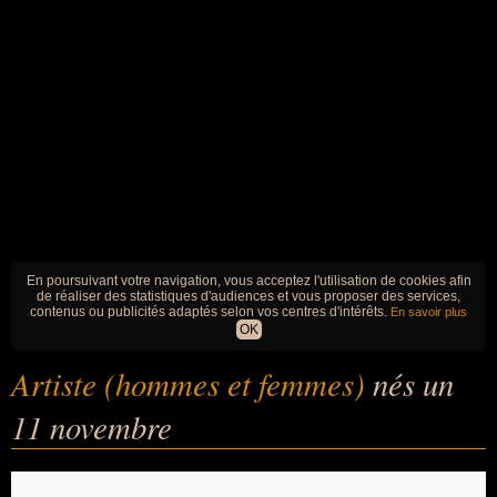
En poursuivant votre navigation, vous acceptez l'utilisation de cookies afin
de réaliser des statistiques d'audiences et vous proposer des services,
contenus ou publicités adaptés selon vos centres d'intérêts.
En savoir plus
OK
Artiste (hommes et femmes)
nés un
11 novembre