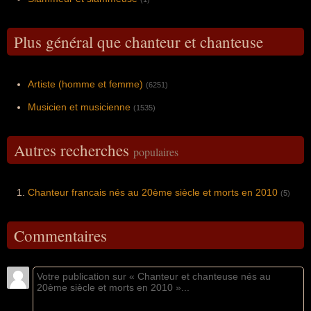
Plus général que chanteur et chanteuse
Artiste (homme et femme)
(6251)
Musicien et musicienne
(1535)
Autres recherches
populaires
Chanteur francais nés au 20ème siècle et morts en 2010
(5)
Commentaires