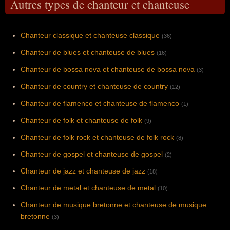
Autres types de chanteur et chanteuse
Chanteur classique et chanteuse classique
(36)
Chanteur de blues et chanteuse de blues
(16)
Chanteur de bossa nova et chanteuse de bossa nova
(3)
Chanteur de country et chanteuse de country
(12)
Chanteur de flamenco et chanteuse de flamenco
(1)
Chanteur de folk et chanteuse de folk
(9)
Chanteur de folk rock et chanteuse de folk rock
(8)
Chanteur de gospel et chanteuse de gospel
(2)
Chanteur de jazz et chanteuse de jazz
(18)
Chanteur de metal et chanteuse de metal
(10)
Chanteur de musique bretonne et chanteuse de musique
bretonne
(3)