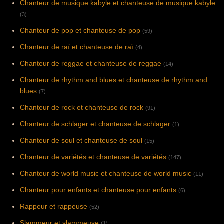
Chanteur de musique kabyle et chanteuse de musique kabyle
(3)
Chanteur de pop et chanteuse de pop
(59)
Chanteur de raï et chanteuse de raï
(4)
Chanteur de reggae et chanteuse de reggae
(14)
Chanteur de rhythm and blues et chanteuse de rhythm and
blues
(7)
Chanteur de rock et chanteuse de rock
(91)
Chanteur de schlager et chanteuse de schlager
(1)
Chanteur de soul et chanteuse de soul
(15)
Chanteur de variétés et chanteuse de variétés
(147)
Chanteur de world music et chanteuse de world music
(11)
Chanteur pour enfants et chanteuse pour enfants
(6)
Rappeur et rappeuse
(52)
Slammeur et slammeuse
(1)