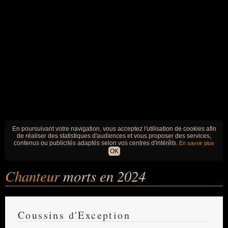
En poursuivant votre navigation, vous acceptez l'utilisation de cookies afin
de réaliser des statistiques d'audiences et vous proposer des services,
contenus ou publicités adaptés selon vos centres d'intérêts.
En savoir plus
OK
Chanteur
morts en 2024
Coussins d'Exception