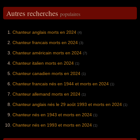
Autres recherches
populaires
Chanteur anglais morts en 2024
(4)
Chanteur francais morts en 2024
(3)
Chanteur américain morts en 2024
(7)
Chanteur italien morts en 2024
(1)
Chanteur canadien morts en 2024
(1)
Chanteur francais nés en 1944 et morts en 2024
(1)
Chanteur allemand morts en 2024
(1)
Chanteur anglais nés le 29 août 1993 et morts en 2024
(1)
Chanteur nés en 1943 et morts en 2024
(1)
Chanteur nés en 1993 et morts en 2024
(1)