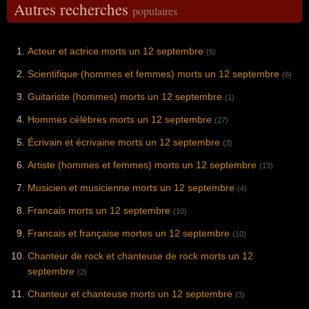
Autres recherches
populaires
Acteur et actrice morts un 12 septembre
(5)
Scientifique (hommes et femmes) morts un 12 septembre
(8)
Guitariste (hommes) morts un 12 septembre
(1)
Hommes célèbres morts un 12 septembre
(27)
Écrivain et écrivaine morts un 12 septembre
(3)
Artiste (hommes et femmes) morts un 12 septembre
(13)
Musicien et musicienne morts un 12 septembre
(4)
Francais morts un 12 septembre
(10)
Francais et française mortes un 12 septembre
(10)
Chanteur de rock et chanteuse de rock morts un 12
septembre
(2)
Chanteur et chanteuse morts un 12 septembre
(3)