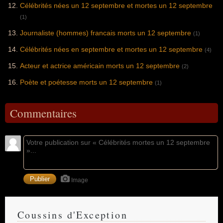
Célébrités nées un 12 septembre et mortes un 12 septembre
(1)
Journaliste (hommes) francais morts un 12 septembre
(1)
Célébrités nées en septembre et mortes un 12 septembre
(4)
Acteur et actrice américain morts un 12 septembre
(2)
Poète et poétesse morts un 12 septembre
(1)
Commentaires
Image
Coussins d'Exception