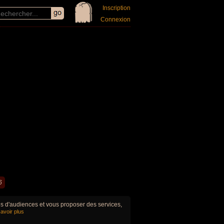
Inscription
Connexion
6
ues d'audiences et vous proposer des services,
avoir plus