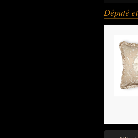
Député e