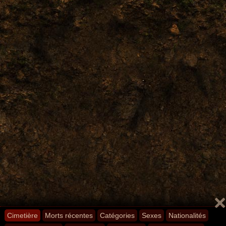
Cimetière
Morts récentes
Catégories
Sexes
Nationalités