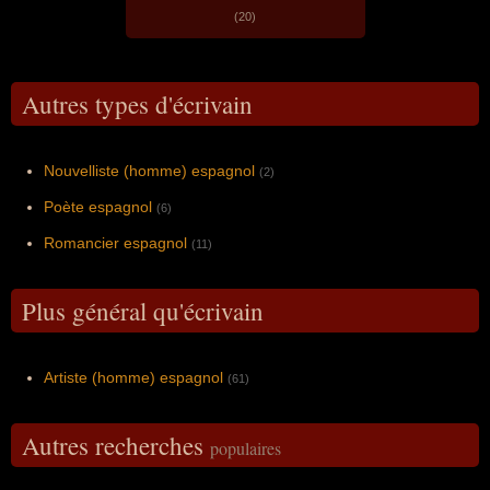
(20)
Autres types d'écrivain
Nouvelliste (homme) espagnol
(2)
Poète espagnol
(6)
Romancier espagnol
(11)
Plus général qu'écrivain
Artiste (homme) espagnol
(61)
Autres recherches
populaires