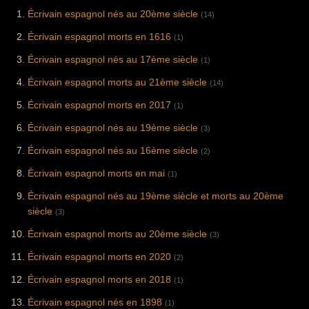
Écrivain espagnol nés au 20ème siècle
(14)
Écrivain espagnol morts en 1616
(1)
Écrivain espagnol nés au 17ème siècle
(1)
Écrivain espagnol morts au 21ème siècle
(14)
Écrivain espagnol morts en 2017
(1)
Écrivain espagnol nés au 19ème siècle
(3)
Écrivain espagnol nés au 16ème siècle
(2)
Écrivain espagnol morts en mai
(1)
Écrivain espagnol nés au 19ème siècle et morts au 20ème
siècle
(3)
Écrivain espagnol morts au 20ème siècle
(3)
Écrivain espagnol morts en 2020
(2)
Écrivain espagnol morts en 2018
(1)
Écrivain espagnol nés en 1898
(1)