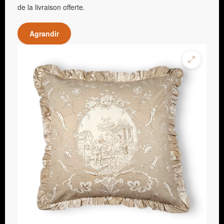
de la livraison offerte.
Agrandir