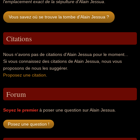
l'emplacement exact de la sépulture d'Alain Jessua
.
Vous savez où se trouve la tombe d'Alain Jessua ?
Citations
Nous n'avons pas de citations d'Alain Jessua pour le moment...
Si vous connaissez des citations de Alain Jessua, nous vous
proposons de nous les suggérer.
Proposez une citation
.
Forum
Soyez le premier
à poser une question sur Alain Jessua.