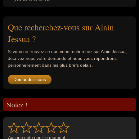
Que recherchez-vous sur Alain
Jessua ?
Si vous ne trouvez ce que vous recherchez sur Alain Jessua,
décrivez-nous votre demande et nous vous répondrons
personnellement dans les plus brefs délais.
Demandez-nous
Notez !
Aucune note pour le moment...