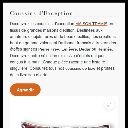
Coussins d'Exception
Découvrez les coussins d'exception
en
MAISON TRAMIS
tissus de grandes maisons d'édition. Destinées aux
amateurs d'objets rares et de beaux textiles, nos créations
haut de gamme valorisent l'artisanat français à travers des
étoffes signées
,
,
ou
.
Pierre Frey
Lelièvre
Dedar
Hermès
Découvrez notre sélection exclusive d'objets uniques
conçus à la main. Chaque pièce raconte une histoire
singulière. Consultez tous nos
et profitez
coussins de luxe
de la livraison offerte.
Agrandir