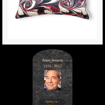
Alain Jessua
1932 - 2017
Notez-le !