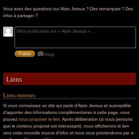
Vous avez des questions sur Alain Jessua ? Des remarques ? Des
infos à partager ?
Image
Liens
Liens externes
Si vous connaissez un site qui parle d'Alain Jessua et susceptible
d'apporter des informations complémentaires à cette page, vous
pouvez
nous proposer le lien
. Après délibération (si nous pensons
que le contenu proposé est intéressant), nous afficherons le lien
vers cette nouvelle source d'infos et nous vous préviendrons par e-