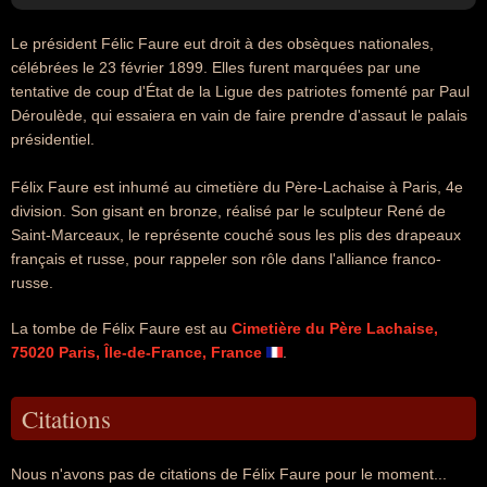
Le président Félic Faure eut droit à des obsèques nationales,
célébrées le 23 février 1899. Elles furent marquées par une
tentative de coup d'État de la Ligue des patriotes fomenté par Paul
Déroulède, qui essaiera en vain de faire prendre d'assaut le palais
présidentiel.
Félix Faure est inhumé au cimetière du Père-Lachaise à Paris, 4e
division. Son gisant en bronze, réalisé par le sculpteur René de
Saint-Marceaux, le représente couché sous les plis des drapeaux
français et russe, pour rappeler son rôle dans l'alliance franco-
russe.
La tombe de Félix Faure est au
Cimetière du Père Lachaise,
75020 Paris, Île-de-France, France
.
Citations
Nous n'avons pas de citations de Félix Faure pour le moment...