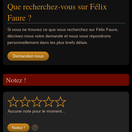
Que recherchez-vous sur Félix
Faure ?
Si vous ne trouvez ce que vous recherchez sur Félix Faure,
décrivez-nous votre demande et nous vous répondrons
personnellement dans les plus brefs délais.
Demandez-nous
Notez !
Aucune note pour le moment...
?