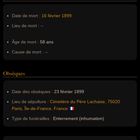
Date de mort :
16 février
1899
Lieu de mort :
--
Âge de mort :
58 ans
Cause de mort :
--
Obsèques
Date des obsèques :
23 février 1899
Lieu de sépulture :
Cimetière du Père Lachaise, 75020
Paris, Île-de-France, France
Type de funérailles :
Enterrement (inhumation)