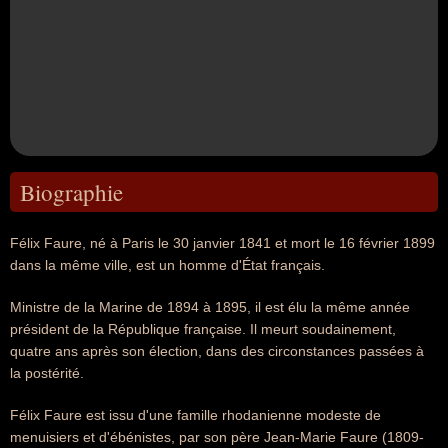
Biographie
Félix Faure, né à Paris le 30 janvier 1841 et mort le 16 février 1899
dans la même ville, est un homme d'État français.
Ministre de la Marine de 1894 à 1895, il est élu la même année
président de la République française. Il meurt soudainement,
quatre ans après son élection, dans des circonstances passées à
la postérité.
Félix Faure est issu d'une famille rhodanienne modeste de
menuisiers et d'ébénistes, par son père Jean-Marie Faure (1809-