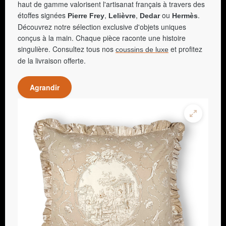
haut de gamme valorisent l'artisanat français à travers des
étoffes signées
,
,
ou
.
Pierre Frey
Lelièvre
Dedar
Hermès
Découvrez notre sélection exclusive d'objets uniques
conçus à la main. Chaque pièce raconte une histoire
singulière. Consultez tous nos
et profitez
coussins de luxe
de la livraison offerte.
Agrandir