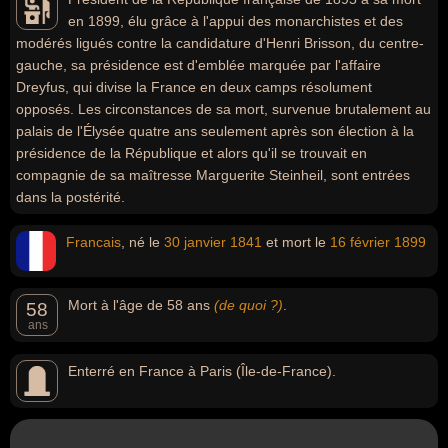
en 1899, élu grâce à l'appui des monarchistes et des
modérés ligués contre la candidature d'Henri Brisson, du centre-
gauche, sa présidence est d'emblée marquée par l'affaire
Dreyfus, qui divise la France en deux camps résolument
opposés. Les circonstances de sa mort, survenue brutalement au
palais de l'Élysée quatre ans seulement après son élection à la
présidence de la République et alors qu'il se trouvait en
compagnie de sa maîtresse Marguerite Steinheil, sont entrées
dans la postérité.
Francais
, né le
30 janvier
1841
et mort le
16 février
1899
Mort à l'âge de 58 ans
(de quoi ?)
.
58
ans
Enterré en France à Paris (Île-de-France).