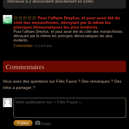
inférieure à 2 descendent directement en Enfer.
Pour l’affaire Dreyfus, et pour avoir été du
côté des monarchistes, dévoyant par là même les
principes démocratiques les plus évidents.
Pour l’affaire Dreyfus, et pour avoir été du côté des monarchistes,
dévoyant par là même les principes démocratiques les plus
évidents.
Commentez
-
il y a 6 ans
Commentaires
Vous avez des questions sur Félix Faure ? Des remarques ? Des
infos à partager ?
Image