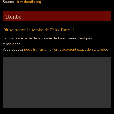
Source :
fr.wikipedia.org
Tombe
Où se trouve la tombe de Félix Faure ?
La position exacte de la tombe de Félix Faure n'est pas
renseignée.
Vous pouvez
nous transmettre l'emplacement exact de sa tombe
.