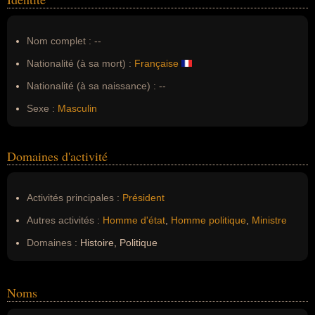
Nom complet :
--
Nationalité (à sa mort) :
Française
Nationalité (à sa naissance) :
--
Sexe :
Masculin
Domaines d'activité
Activités principales :
Président
Autres activités :
Homme d'état
,
Homme politique
,
Ministre
Domaines :
Histoire, Politique
Noms