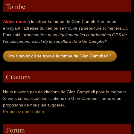
Tombe
Aidez-nous
à localiser la tombe de Glen Campbell en nous
envoyant l'adresse du lieu où se trouve sa sépulture (cimétière...).
Facultatif :
transmettez-nous également les coordonnées GPS de
l'emplacement exact de la sépulture de Glen Campbell
.
Vous savez où se trouve la tombe de Glen Campbell ?
Citations
Nous n'avons pas de citations de Glen Campbell pour le moment...
Si vous connaissez des citations de Glen Campbell, nous vous
proposons de nous les suggérer.
Proposez une citation
.
Forum