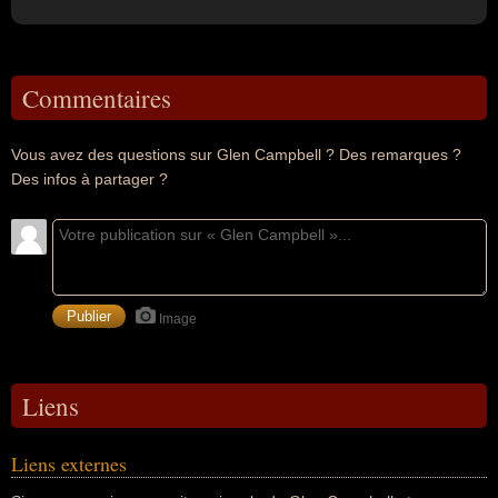
Commentaires
Vous avez des questions sur Glen Campbell ? Des remarques ?
Des infos à partager ?
Image
Liens
Liens externes