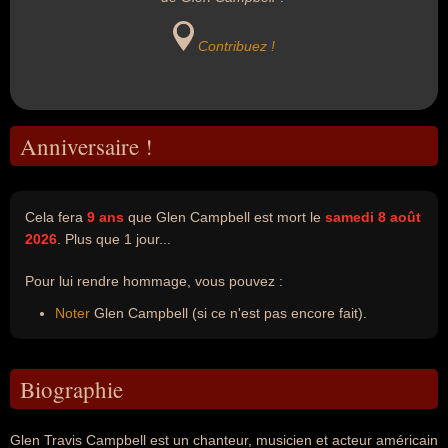
Contribuez !
Anniversaire !
Cela fera
9 ans
que Glen Campbell est mort le
samedi 8 août
2026
. Plus que 1 jour...
Pour lui rendre hommage, vous pouvez :
Noter
Glen Campbell (si ce n'est pas encore fait).
Biographie
Glen Travis Campbell est un chanteur, musicien et acteur américain