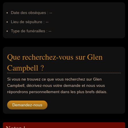
Date des obsèques :
--
Lieu de sépulture :
--
Type de funérailles :
--
Que recherchez-vous sur Glen
Campbell ?
Si vous ne trouvez ce que vous recherchez sur Glen
Campbell, décrivez-nous votre demande et nous vous
répondrons personnellement dans les plus brefs délais.
Demandez-nous