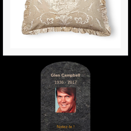
Glen Campbell
1936 - 2017
Notez-le !