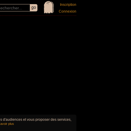
Inscription
Connexion
ues d'audiences et vous proposer des services,
avoir plus