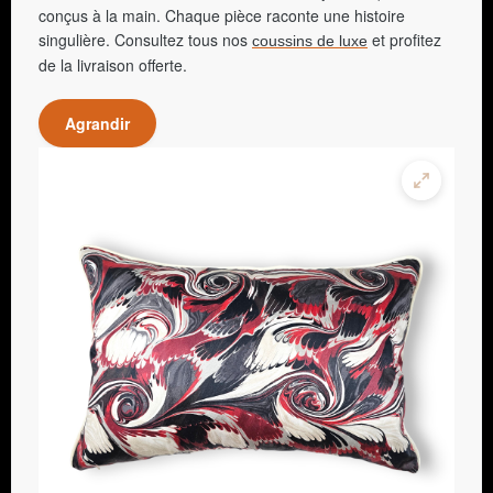
conçus à la main. Chaque pièce raconte une histoire
singulière. Consultez tous nos
et profitez
coussins de luxe
de la livraison offerte.
Agrandir