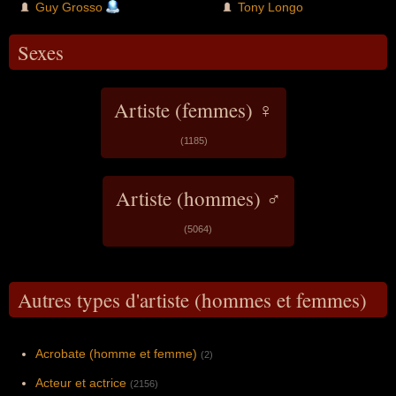
Guy Grosso
Tony Longo
Sexes
Artiste (femmes) ♀
(1185)
Artiste (hommes) ♂
(5064)
Autres types d'artiste (hommes et femmes)
Acrobate (homme et femme)
(2)
Acteur et actrice
(2156)