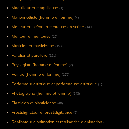
Maquilleur et maquilleuse
(1)
Marionnettiste (homme et femme)
(4)
Metteur en scène et metteuse en scène
(149)
Monteur et monteuse
(22)
Musicien et musicienne
(1535)
Parolier et parolière
(121)
Paysagiste (homme et femme)
(2)
Peintre (homme et femme)
(279)
Performeur artistique et performeuse artistique
(1)
Photographe (homme et femme)
(143)
Plasticien et plasticienne
(40)
Prestidigitateur et prestidigitatrice
(2)
Réalisateur d'animation et réalisatrice d'animation
(8)