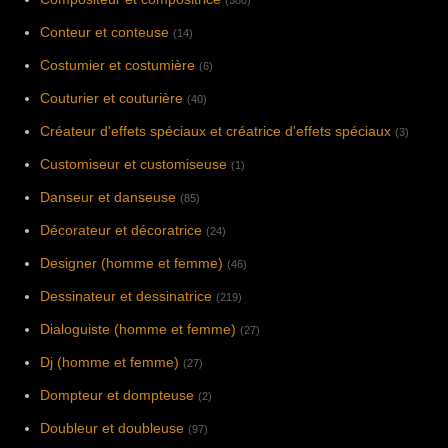
Conteur et conteuse
(14)
Costumier et costumière
(6)
Couturier et couturière
(40)
Créateur d'effets spéciaux et créatrice d'effets spéciaux
(3)
Customiseur et customiseuse
(1)
Danseur et danseuse
(85)
Décorateur et décoratrice
(24)
Designer (homme et femme)
(46)
Dessinateur et dessinatrice
(219)
Dialoguiste (homme et femme)
(27)
Dj (homme et femme)
(27)
Dompteur et dompteuse
(2)
Doubleur et doubleuse
(97)