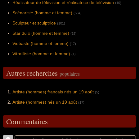
Réalisateur de télévision et réalisatrice de télévision
(10)
Scénariste (homme et femme)
(534)
Sculpteur et sculptrice
(101)
Star du x (homme et femme)
(15)
Vidéaste (homme et femme)
(17)
Vitrailliste (homme et femme)
(1)
Autres recherches
populaires
Artiste (hommes) francais nés un 19 août
(5)
Artiste (hommes) nés un 19 août
(17)
Commentaires