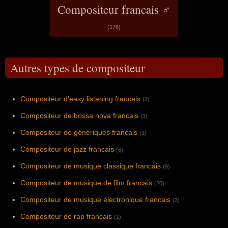
Compositeur francais ♂
(176)
Autres types de compositeur
Compositeur d'easy listening francais
(2)
Compositeur de bossa nova francais
(1)
Compositeur de génériques francais
(1)
Compositeur de jazz francais
(6)
Compositeur de musique classique francais
(9)
Compositeur de musique de film francais
(20)
Compositeur de musique électronique francais
(3)
Compositeur de rap francais
(1)