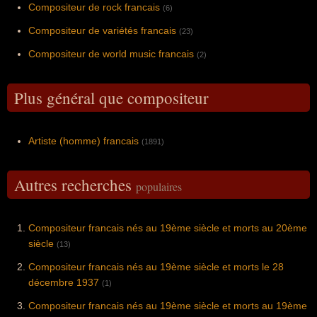
Compositeur de rock francais
(6)
Compositeur de variétés francais
(23)
Compositeur de world music francais
(2)
Plus général que compositeur
Artiste (homme) francais
(1891)
Autres recherches
populaires
Compositeur francais nés au 19ème siècle et morts au 20ème
siècle
(13)
Compositeur francais nés au 19ème siècle et morts le 28
décembre 1937
(1)
Compositeur francais nés au 19ème siècle et morts au 19ème