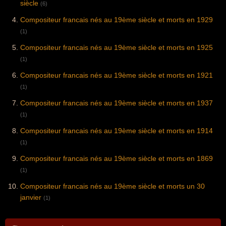
siècle
(6)
Compositeur francais nés au 19ème siècle et morts en 1929
(1)
Compositeur francais nés au 19ème siècle et morts en 1925
(1)
Compositeur francais nés au 19ème siècle et morts en 1921
(1)
Compositeur francais nés au 19ème siècle et morts en 1937
(1)
Compositeur francais nés au 19ème siècle et morts en 1914
(1)
Compositeur francais nés au 19ème siècle et morts en 1869
(1)
Compositeur francais nés au 19ème siècle et morts un 30
janvier
(1)