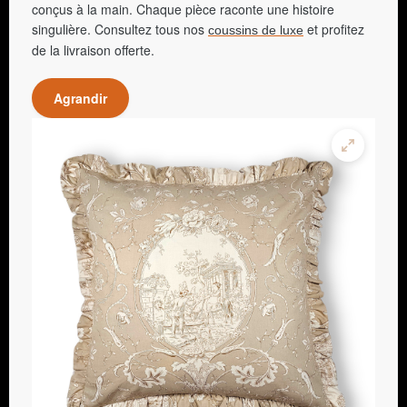
conçus à la main. Chaque pièce raconte une histoire
singulière. Consultez tous nos
et profitez
coussins de luxe
de la livraison offerte.
Agrandir