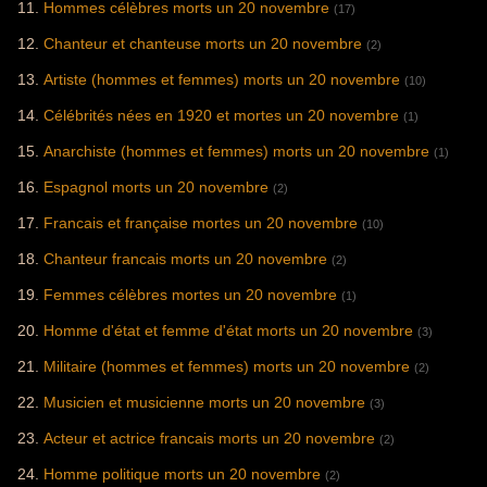
Hommes célèbres morts un 20 novembre
(17)
Chanteur et chanteuse morts un 20 novembre
(2)
Artiste (hommes et femmes) morts un 20 novembre
(10)
Célébrités nées en 1920 et mortes un 20 novembre
(1)
Anarchiste (hommes et femmes) morts un 20 novembre
(1)
Espagnol morts un 20 novembre
(2)
Francais et française mortes un 20 novembre
(10)
Chanteur francais morts un 20 novembre
(2)
Femmes célèbres mortes un 20 novembre
(1)
Homme d'état et femme d'état morts un 20 novembre
(3)
Militaire (hommes et femmes) morts un 20 novembre
(2)
Musicien et musicienne morts un 20 novembre
(3)
Acteur et actrice francais morts un 20 novembre
(2)
Homme politique morts un 20 novembre
(2)