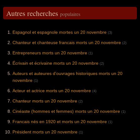
Autres recherches
populaires
Espagnol et espagnole mortes un 20 novembre
(3)
Chanteur et chanteuse francais morts un 20 novembre
(2)
Entrepreneurs morts un 20 novembre
(1)
Écrivain et écrivaine morts un 20 novembre
(2)
Auteurs et auteures d'ouvrages historiques morts un 20
novembre
(1)
Acteur et actrice morts un 20 novembre
(4)
Chanteur morts un 20 novembre
(2)
Cinéaste (hommes et femmes) morts un 20 novembre
(1)
Francais nés en 1920 et morts un 20 novembre
(1)
Président morts un 20 novembre
(1)