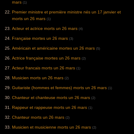
mars
(1)
Premier ministre et première ministre nés un 17 janvier et
morts un 26 mars
(1)
Acteur et actrice morts un 26 mars
(4)
Française mortes un 26 mars
(3)
Américain et américaine mortes un 26 mars
(5)
Actrice française mortes un 26 mars
(2)
Acteur francais morts un 26 mars
(1)
Musicien morts un 26 mars
(2)
Guitariste (hommes et femmes) morts un 26 mars
(1)
Chanteur et chanteuse morts un 26 mars
(2)
Rappeur et rappeuse morts un 26 mars
(1)
Chanteur morts un 26 mars
(2)
Musicien et musicienne morts un 26 mars
(2)