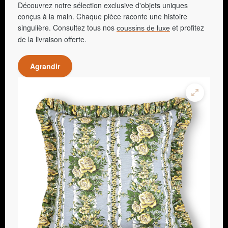
Découvrez notre sélection exclusive d'objets uniques
conçus à la main. Chaque pièce raconte une histoire
singulière. Consultez tous nos
et profitez
coussins de luxe
de la livraison offerte.
Agrandir