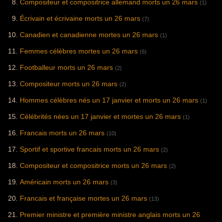
Compositeur et compositrice allemand morts un 26 mars
(1)
Écrivain et écrivaine morts un 26 mars
(7)
Canadien et canadienne mortes un 26 mars
(1)
Femmes célèbres mortes un 26 mars
(6)
Footballeur morts un 26 mars
(2)
Compositeur morts un 26 mars
(2)
Hommes célèbres nés un 17 janvier et morts un 26 mars
(1)
Célébrités nées un 17 janvier et mortes un 26 mars
(1)
Francais morts un 26 mars
(10)
Sportif et sportive francais morts un 26 mars
(2)
Compositeur et compositrice morts un 26 mars
(2)
Américain morts un 26 mars
(3)
Francais et française mortes un 26 mars
(13)
Premier ministre et première ministre anglais morts un 26