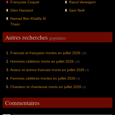
Françoise Coquet
Raoul Vaneigem
Glen Hansard
Sam Neill
Hamad Ben Khalifa Al
Thani
Autres recherches
populaires
Francais et française mortes en juillet 2026
(10)
Hommes célèbres morts en juillet 2026
(19)
Acteur et actrice francais morts en juillet 2026
(3)
Femmes célèbres mortes en juillet 2026
(4)
Chanteur et chanteuse morts en juillet 2026
(3)
Commentaires