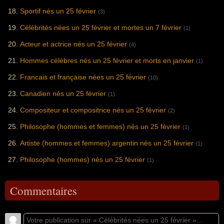
Sportif nés un 25 février
(3)
Célébrités nées un 25 février et mortes un 7 février
(1)
Acteur et actrice nés un 25 février
(4)
Hommes célèbres nés un 25 février et morts en janvier
(1)
Francais et française nées un 25 février
(10)
Canadien nés un 25 février
(1)
Compositeur et compositrice nés un 25 février
(2)
Philosophe (hommes et femmes) nés un 25 février
(1)
Artiste (hommes et femmes) argentin nés un 25 février
(1)
Philosophe (hommes) nés un 25 février
(1)
Commentaires