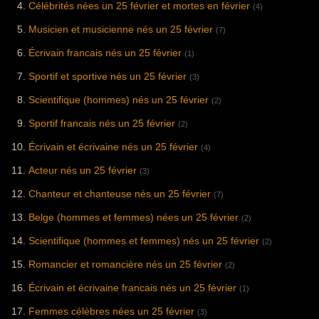
Célébrités nées un 25 février et mortes en février
(4)
Musicien et musicienne nés un 25 février
(7)
Écrivain francais nés un 25 février
(1)
Sportif et sportive nés un 25 février
(3)
Scientifique (hommes) nés un 25 février
(2)
Sportif francais nés un 25 février
(2)
Écrivain et écrivaine nés un 25 février
(4)
Acteur nés un 25 février
(3)
Chanteur et chanteuse nés un 25 février
(7)
Belge (hommes et femmes) nées un 25 février
(2)
Scientifique (hommes et femmes) nés un 25 février
(2)
Romancier et romancière nés un 25 février
(2)
Écrivain et écrivaine francais nés un 25 février
(1)
Femmes célèbres nées un 25 février
(3)