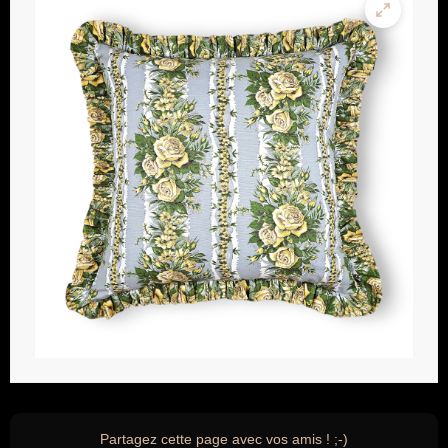
Partagez cette page avec vos amis ! ;-)